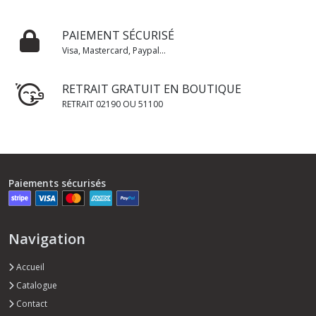
PAIEMENT SÉCURISÉ
Visa, Mastercard, Paypal...
RETRAIT GRATUIT EN BOUTIQUE
RETRAIT 02190 OU 51100
Paiements sécurisés
Navigation
Accueil
Catalogue
Contact