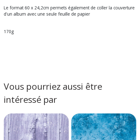
Le format 60 x 24,2cm permets également de coller la couverture
d'un album avec une seule feuille de papier
170g
Vous pourriez aussi être
intéressé par