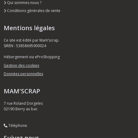
Qui sommes nous ?
Conditions générales de vente
Mentions légales
Ce site est édité par Mam’scrap.
SIREN : 53858695900024
Hébergement via eProShopping
Gestion des cookies
Données personnelles
MAM'SCRAP
7 rue Roland Dorgeles
02190
Berry au bac
Téléphone
Suivez nous