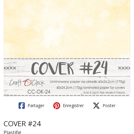
Partager
Enregistrer
Poster
COVER #24
Plastifié