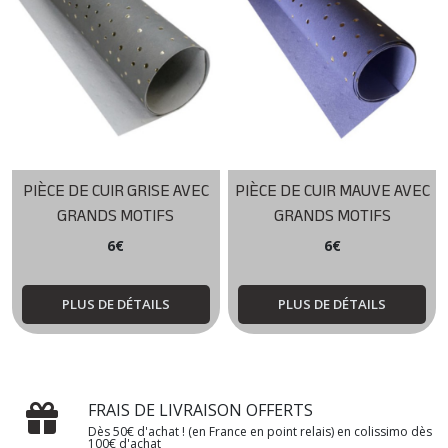
PIÈCE DE CUIR GRISE AVEC
PIÈCE DE CUIR MAUVE AVEC
GRANDS MOTIFS
GRANDS MOTIFS
6
€
6
€
PLUS DE DÉTAILS
PLUS DE DÉTAILS
FRAIS DE LIVRAISON OFFERTS
Dès 50€ d'achat ! (en France en point relais) en colissimo dès
100€ d'achat