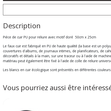
Description
Pièce de cuir PU pour reliure avec motif doré 50cm x 25cm
Le faux cuir est fabriqué en PU de haute qualité (la base est un poly
couvertures d'albums, de journaux intimes, de planificateurs, de cah
décoratifs et détails à la main, sur une traceur ou à l'aide de machi
matériau peut également être fixé à l'aide de colle de reliure univers
Les blancs en cuir écologique sont présentés en différentes couleur
Vous pourriez aussi être intéress