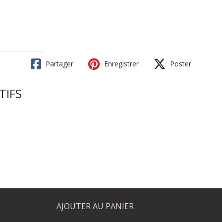
Partager
Enregistrer
Poster
TIFS
AJOUTER AU PANIER