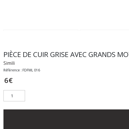
PIÈCE DE CUIR GRISE AVEC GRANDS MO
Simili
Référence :
FDFML 016
6
€