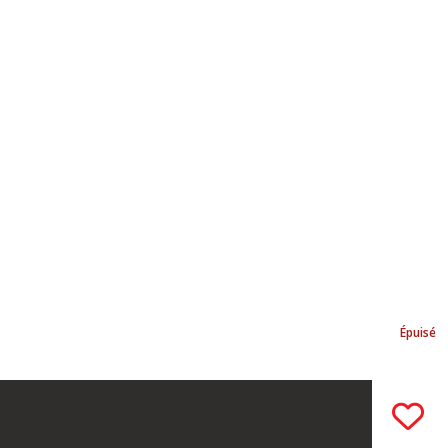
Épuisé