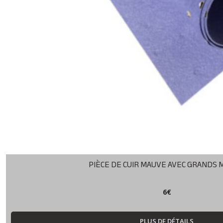
PIÈCE DE CUIR MAUVE AVEC GRANDS 
6
€
PLUS DE DÉTAILS