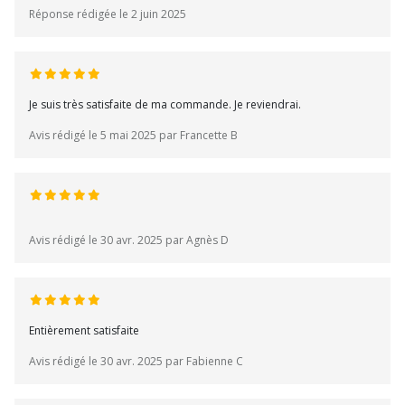
Réponse rédigée le 2 juin 2025
Je suis très satisfaite de ma commande. Je reviendrai.
Avis rédigé le 5 mai 2025 par Francette B
Avis rédigé le 30 avr. 2025 par Agnès D
Entièrement satisfaite
Avis rédigé le 30 avr. 2025 par Fabienne C