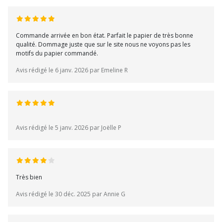
Commande arrivée en bon état. Parfait le papier de très bonne
qualité. Dommage juste que sur le site nous ne voyons pas les
motifs du papier commandé.
Avis rédigé le 6 janv. 2026 par Emeline R
Avis rédigé le 5 janv. 2026 par Joëlle P
Très bien
Avis rédigé le 30 déc. 2025 par Annie G