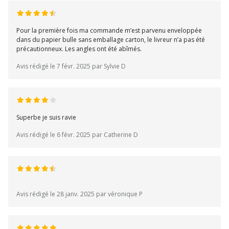
Pour la première fois ma commande m’est parvenu enveloppée
dans du papier bulle sans emballage carton, le livreur n’a pas été
précautionneux. Les angles ont été abîmés.
Avis rédigé le 7 févr. 2025 par Sylvie D
Superbe je suis ravie
Avis rédigé le 6 févr. 2025 par Catherine D
Avis rédigé le 28 janv. 2025 par véronique P