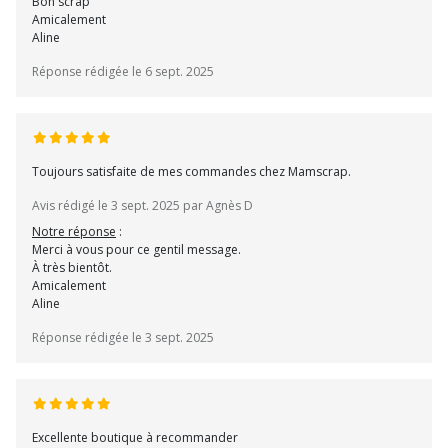
Bon scrap
Amicalement
Aline
Réponse rédigée le 6 sept. 2025
Toujours satisfaite de mes commandes chez Mamscrap.
Avis rédigé le 3 sept. 2025 par Agnès D
Notre réponse
:
Merci à vous pour ce gentil message.
À très bientôt.
Amicalement
Aline
Réponse rédigée le 3 sept. 2025
Excellente boutique à recommander