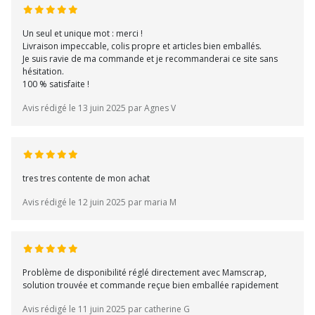
Un seul et unique mot : merci !
Livraison impeccable, colis propre et articles bien emballés.
Je suis ravie de ma commande et je recommanderai ce site sans
hésitation.
100 % satisfaite !
Avis rédigé le 13 juin 2025 par Agnes V
tres tres contente de mon achat
Avis rédigé le 12 juin 2025 par maria M
Problème de disponibilité réglé directement avec Mamscrap,
solution trouvée et commande reçue bien emballée rapidement
Avis rédigé le 11 juin 2025 par catherine G