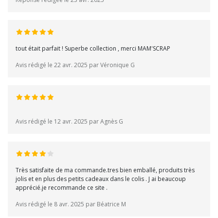
tout était parfait ! Superbe collection , merci MAM'SCRAP
Avis rédigé le 22 avr. 2025 par Véronique G
Avis rédigé le 12 avr. 2025 par Agnès G
Très satisfaite de ma commande.tres bien emballé, produits très
jolis et en plus des petits cadeaux dans le colis . J ai beaucoup
apprécié.je recommande ce site .
Avis rédigé le 8 avr. 2025 par Béatrice M