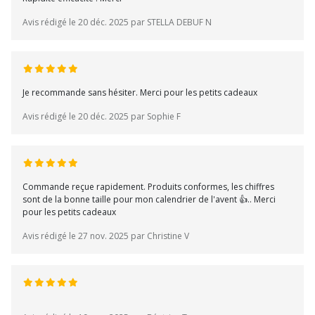
Avis rédigé le 20 déc. 2025 par STELLA DEBUF N
Je recommande sans hésiter. Merci pour les petits cadeaux
Avis rédigé le 20 déc. 2025 par Sophie F
Commande reçue rapidement. Produits conformes, les chiffres
sont de la bonne taille pour mon calendrier de l'avent 👍.. Merci
pour les petits cadeaux
Avis rédigé le 27 nov. 2025 par Christine V