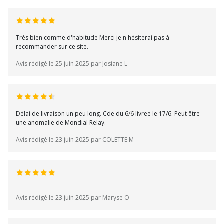
Très bien comme d'habitude Merci je n'hésiterai pas à
recommander sur ce site.
Avis rédigé le 25 juin 2025 par Josiane L
Délai de livraison un peu long. Cde du 6/6 livree le 17/6. Peut être
une anomalie de Mondial Relay.
Avis rédigé le 23 juin 2025 par COLETTE M
Avis rédigé le 23 juin 2025 par Maryse O