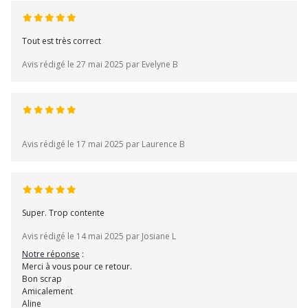
Tout est très correct
Avis rédigé le 27 mai 2025 par Evelyne B
Avis rédigé le 17 mai 2025 par Laurence B
Super. Trop contente
Avis rédigé le 14 mai 2025 par Josiane L
Notre réponse
:
Merci à vous pour ce retour.
Bon scrap
Amicalement
Aline