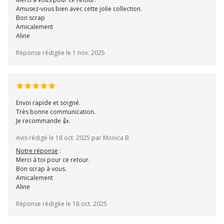
Amusez-vous bien avec cette jolie collection.
Bon scrap
Amicalement
Aline
Réponse rédigée le 1 nov. 2025
Envoi rapide et soigné.
Très bonne communication.
Je recommande 👍.
Avis rédigé le 18 oct. 2025 par Monica B
Notre réponse
:
Merci à toi pour ce retour.
Bon scrap à vous.
Amicalement
Aline
Réponse rédigée le 18 oct. 2025