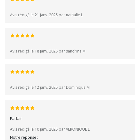
Avis rédigé le 21 janv. 2025 par nathalie L
Avis rédigé le 18 janv. 2025 par sandrine M
Avis rédigé le 12 janv. 2025 par Dominique M
Parfait
Avis rédigé le 10 janv. 2025 par VÉRONIQUE L
Notre réponse
: