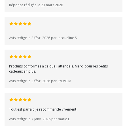
Réponse rédigée le 23 mars 2026
Avis rédigé le 3 févr. 2026 par jacqueline S
Produits conformes a ce que j attendais. Merci pour les petits
cadeaux en plus.
Avis rédigé le 3 févr. 2026 par SYLVIE M
Tout est parfait. Je recommande vivement
Avis rédigé le 7 janv. 2026 par marie L