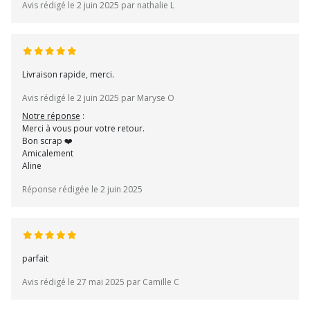
Avis rédigé le 2 juin 2025 par nathalie L
Livraison rapide, merci.
Avis rédigé le 2 juin 2025 par Maryse O
Notre réponse
:
Merci à vous pour votre retour.
Bon scrap ❤️
Amicalement
Aline
Réponse rédigée le 2 juin 2025
parfait
Avis rédigé le 27 mai 2025 par Camille C