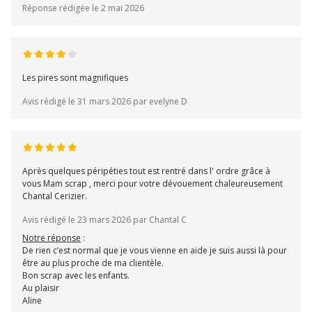
Réponse rédigée le 2 mai 2026
Les pires sont magnifiques
Avis rédigé le 31 mars 2026 par evelyne D
Après quelques péripéties tout est rentré dans l' ordre grâce à
vous Mam scrap , merci pour votre dévouement chaleureusement
Chantal Cerizier.
Avis rédigé le 23 mars 2026 par Chantal C
Notre réponse
:
De rien c’est normal que je vous vienne en aide je suis aussi là pour
être au plus proche de ma clientèle.
Bon scrap avec les enfants.
Au plaisir
Aline