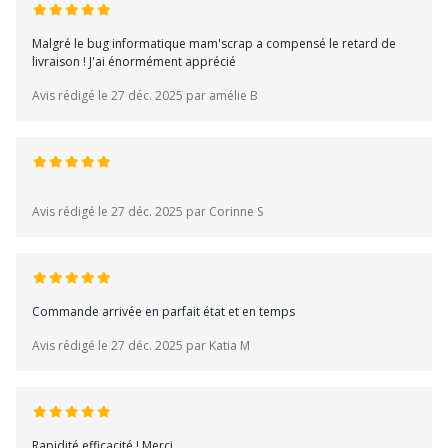
Malgré le bug informatique mam'scrap a compensé le retard de
livraison ! J'ai énormément apprécié
Avis rédigé le 27 déc. 2025 par amélie B
Avis rédigé le 27 déc. 2025 par Corinne S
Commande arrivée en parfait état et en temps
Avis rédigé le 27 déc. 2025 par Katia M
Rapidité efficacité ! Merci