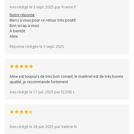
Avis rédigé le 3 sept. 2025 par France P
Notre réponse
:
Merci à vous pour ce retour très positif.
Bon scrap à vous
À bientôt
Aline
Réponse rédigée le 3 sept. 2025
Aline est toujours de très bon conseil, le matériel est de très bonne
qualité, je recommande fortement
Avis rédigé le 17 juil. 2025 par ELOISE L
Avis rédigé le 28 juin 2025 par Valérie N