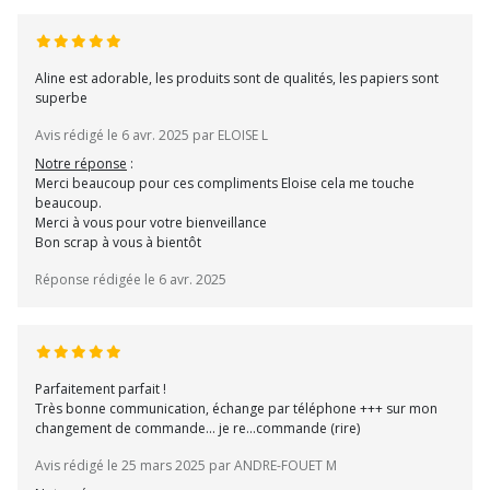
Aline est adorable, les produits sont de qualités, les papiers sont
superbe
Avis rédigé le 6 avr. 2025 par ELOISE L
Notre réponse
:
Merci beaucoup pour ces compliments Eloise cela me touche
beaucoup.
Merci à vous pour votre bienveillance
Bon scrap à vous à bientôt
Réponse rédigée le 6 avr. 2025
Parfaitement parfait !
Très bonne communication, échange par téléphone +++ sur mon
changement de commande... je re...commande (rire)
Avis rédigé le 25 mars 2025 par ANDRE-FOUET M