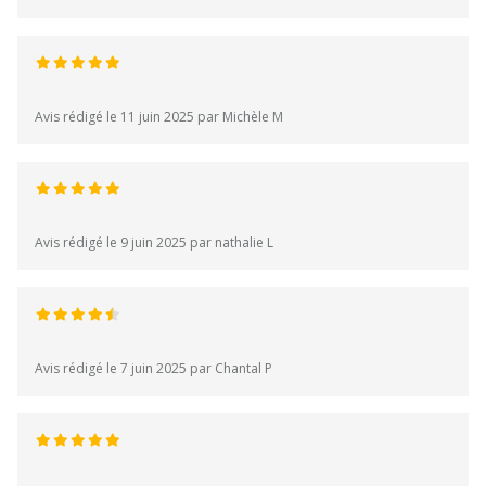
Avis rédigé le 11 juin 2025 par Michèle M
Avis rédigé le 9 juin 2025 par nathalie L
Avis rédigé le 7 juin 2025 par Chantal P