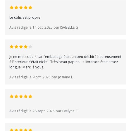
Le colis est propre
Avis rédigé le 14 oct. 2025 par ISABELLE G
Je ne mets que 4 car l’emballage était un peu déchiré heureusement
à l’intérieur c’était nickel. Très beau papier. La livraison était assez
longue. Merci à vous.
Avis rédigé le 9 oct. 2025 par Josiane L
Avis rédigé le 28 sept. 2025 par Evelyne C