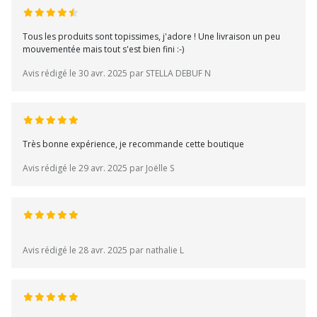
Tous les produits sont topissimes, j'adore ! Une livraison un peu
mouvementée mais tout s'est bien fini :-)
Avis rédigé le 30 avr. 2025 par STELLA DEBUF N
Très bonne expérience, je recommande cette boutique
Avis rédigé le 29 avr. 2025 par Joëlle S
Avis rédigé le 28 avr. 2025 par nathalie L