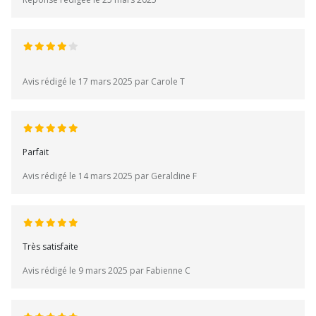
Avis rédigé le 17 mars 2025 par Carole T
Parfait
Avis rédigé le 14 mars 2025 par Geraldine F
Très satisfaite
Avis rédigé le 9 mars 2025 par Fabienne C