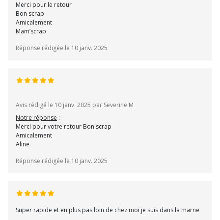
Merci pour le retour
Bon scrap
Amicalement
Mam’scrap
Réponse rédigée le 10 janv. 2025
Avis rédigé le 10 janv. 2025 par Severine M
Notre réponse
:
Merci pour votre retour Bon scrap
Amicalement
Aline
Réponse rédigée le 10 janv. 2025
Super rapide et en plus pas loin de chez moi je suis dans la marne