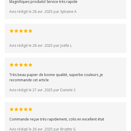
Magnifiques produits! Service très rapide
Avis rédigé le 28 avr. 2025 par Sylvaine A
Avis rédigé le 28 avr. 2025 par Joëlle L
Très beau papier de bonne qualité, superbe couleurs ,je
recommande cet article
Avis rédigé le 27 avr. 2025 par Daniele S
Commande reçue très rapidement, colis en excellent état
Avis rédigé le 26 avr. 2025 par Brigitte G