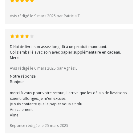
Avis rédigé le 9 mars 2025 par Patricia T
Délai de livraison assez long dû à un produit manquant.
Colis emballé avec soin avec papier supplémentaire en cadeau.
Merci.
Avis rédigé le 6 mars 2025 par Agnès L
Notre réponse
:
Bonjour
merci à vous pour votre retour, il arrive que les délais de livraisons
soient rallongés. je m'en excuse.
je suis contente que le papier vous ait plu.
Amicalement
Aline
Réponse rédigée le 25 mars 2025