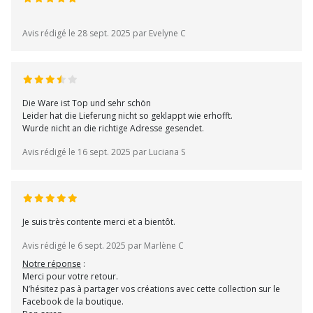
Avis rédigé le 28 sept. 2025 par Evelyne C
Die Ware ist Top und sehr schön
Leider hat die Lieferung nicht so geklappt wie erhofft.
Wurde nicht an die richtige Adresse gesendet.
Avis rédigé le 16 sept. 2025 par Luciana S
Je suis très contente merci et a bientôt.
Avis rédigé le 6 sept. 2025 par Marlène C
Notre réponse
:
Merci pour votre retour.
N’hésitez pas à partager vos créations avec cette collection sur le
Facebook de la boutique.