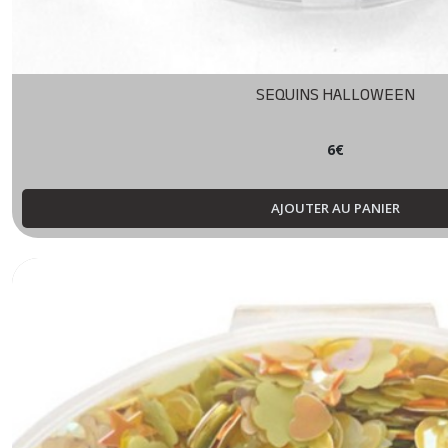
SEQUINS HALLOWEEN
6
€
AJOUTER AU PANIER