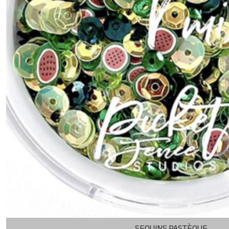
SEQUINS PASTÈQUE