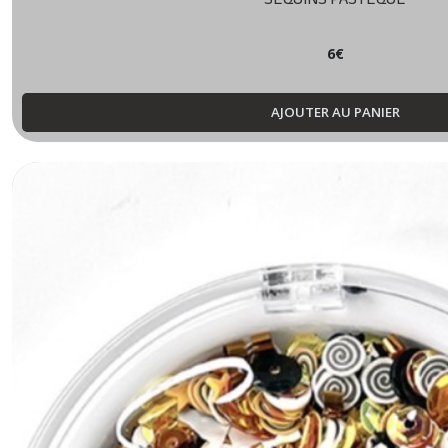
6
€
AJOUTER AU PANIER