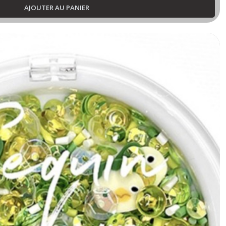
AJOUTER AU PANIER