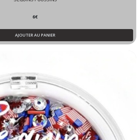
6
€
AJOUTER AU PANIER