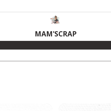
MAM'SCRAP