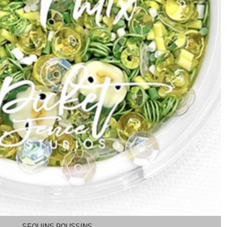
SEQUINS POUSSINS