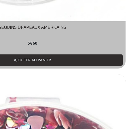
SEQUINS DRAPEAUX AMERICAINS
5
€
60
AJOUTER AU PANIER