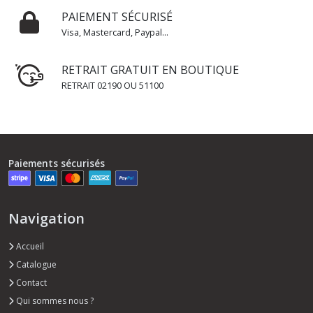
PAIEMENT SÉCURISÉ
Visa, Mastercard, Paypal...
RETRAIT GRATUIT EN BOUTIQUE
RETRAIT 02190 OU 51100
Paiements sécurisés
Navigation
Accueil
Catalogue
Contact
Qui sommes nous ?