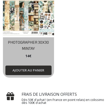
PHOTOGRAPHER 30X30
MINTAY
14
€
AJOUTER AU PANIER
FRAIS DE LIVRAISON OFFERTS
Dès 50€ d'achat ! (en France en point relais) en colissimo
dès 100€ d'achat