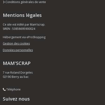
Conditions générales de vente
Mentions légales
Ce site est édité par Mam’scrap.
SIREN : 53858695900024
Hébergement via eProShopping
Gestion des cookies
Données personnelles
MAM'SCRAP
7 rue Roland Dorgeles
02190
Berry au bac
Téléphone
Suivez nous