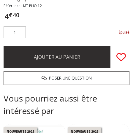
Référence :
MT PHO 12
€
40
4
Épuisé
AJOUTER AU PANIER
POSER UNE QUESTION
Vous pourriez aussi être
intéressé par
NOUVEAUTE 2025
NOUVEAUTE 2025