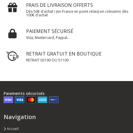
FRAIS DE LIVRAISON OFFERTS
Dès 50€ d'achat ! (en France en point relais) en colissimo dès
100€ d'achat
PAIEMENT SÉCURISÉ
Visa, Mastercard, Paypal...
RETRAIT GRATUIT EN BOUTIQUE
RETRAIT 02190 OU 51100
Paiements sécurisés
Navigation
Accueil