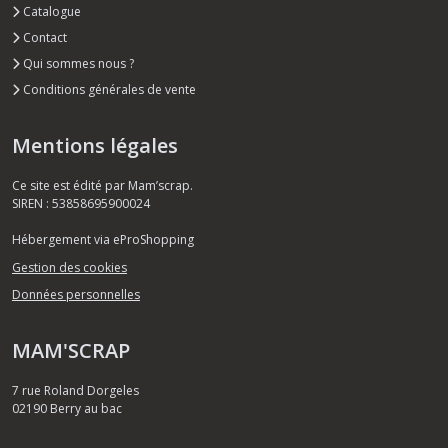
Catalogue
Contact
Qui sommes nous ?
Conditions générales de vente
Mentions légales
Ce site est édité par Mam’scrap.
SIREN : 53858695900024
Hébergement via eProShopping
Gestion des cookies
Données personnelles
MAM'SCRAP
7 rue Roland Dorgeles
02190
Berry au bac