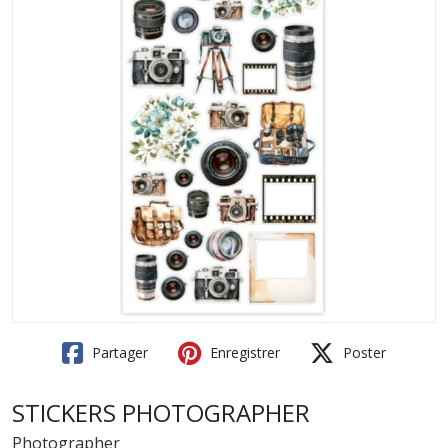
Partager
Enregistrer
Poster
STICKERS PHOTOGRAPHER
Photographer