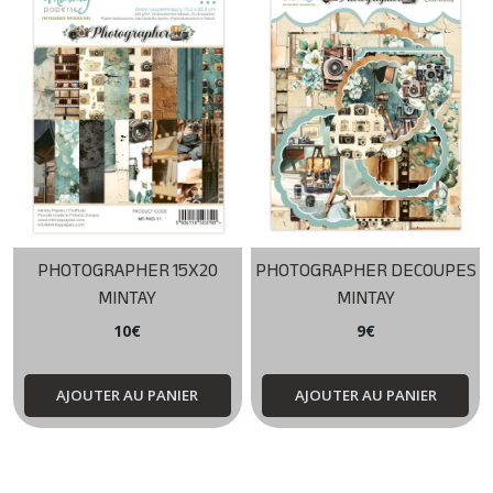
PHOTOGRAPHER 15X20
PHOTOGRAPHER DECOUPES
MINTAY
MINTAY
10
€
9
€
AJOUTER AU PANIER
AJOUTER AU PANIER