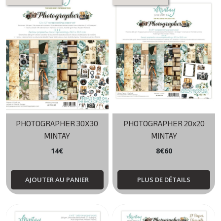
PHOTOGRAPHER 30X30
PHOTOGRAPHER 20x20
MINTAY
MINTAY
14
€
8
€
60
AJOUTER AU PANIER
PLUS DE DÉTAILS