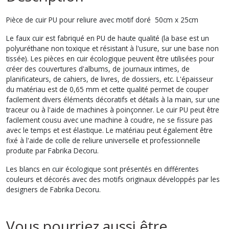
Pièce de cuir PU pour reliure avec motif doré 50cm x 25cm
Le faux cuir est fabriqué en PU de haute qualité (la base est un
polyuréthane non toxique et résistant à l'usure, sur une base non
tissée). Les pièces en cuir écologique peuvent être utilisées pour
créer des couvertures d'albums, de journaux intimes, de
planificateurs, de cahiers, de livres, de dossiers, etc. L'épaisseur
du matériau est de 0,65 mm et cette qualité permet de couper
facilement divers éléments décoratifs et détails à la main, sur une
traceur ou à l'aide de machines à poinçonner. Le cuir PU peut être
facilement cousu avec une machine à coudre, ne se fissure pas
avec le temps et est élastique. Le matériau peut également être
fixé à l'aide de colle de reliure universelle et professionnelle
produite par Fabrika Decoru.
Les blancs en cuir écologique sont présentés en différentes
couleurs et décorés avec des motifs originaux développés par les
designers de Fabrika Decoru.
Vous pourriez aussi être