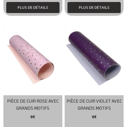
PLUS DE DÉTAILS
PLUS DE DÉTAILS
PIÈCE DE CUIR ROSE AVEC
PIÈCE DE CUIR VIOLET AVEC
GRANDS MOTIFS
GRANDS MOTIFS
6
€
6
€