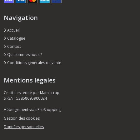
Navigation
Accueil
Catalogue
Contact
Qui sommes nous ?
Conditions générales de vente
Mentions légales
Ce site est édité par Mam’scrap.
SIREN : 53858695900024
Hébergement via eProShopping
Gestion des cookies
Données personnelles