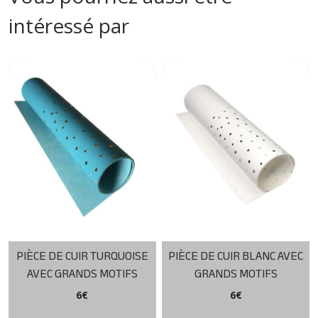
intéressé par
PIÈCE DE CUIR TURQUOISE
PIÈCE DE CUIR BLANC AVEC
AVEC GRANDS MOTIFS
GRANDS MOTIFS
6
€
6
€