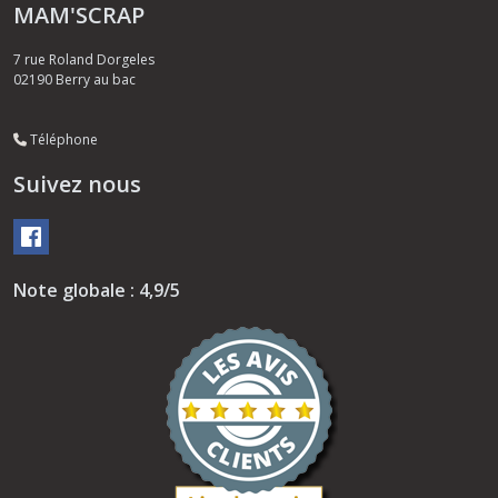
MAM'SCRAP
7 rue Roland Dorgeles
02190
Berry au bac
Téléphone
Suivez nous
Note globale : 4,9/5