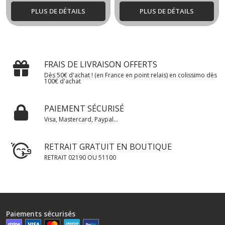
PLUS DE DÉTAILS
PLUS DE DÉTAILS
FRAIS DE LIVRAISON OFFERTS
Dès 50€ d'achat ! (en France en point relais) en colissimo dès
100€ d'achat
PAIEMENT SÉCURISÉ
Visa, Mastercard, Paypal...
RETRAIT GRATUIT EN BOUTIQUE
RETRAIT 02190 OU 51100
Paiements sécurisés