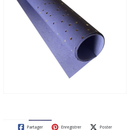
Partager
Enregistrer
Poster