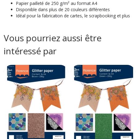
Papier pailleté de 250 g/m² au format A4
Disponible dans plus de 20 couleurs différentes
Idéal pour la fabrication de cartes, le scrapbooking et plus
Vous pourriez aussi être
intéressé par