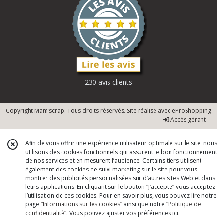
230 avis clients
Copyright Mam’scrap. Tous droits réservés. Site réalisé avec
eProShopping
Accès gérant
Afin de vous offrir une expérience utilisateur optimale sur le site, nous
utilisons des cookies fonctionnels qui assurent le bon fonctionnement
de nos services et en mesurent l’audience. Certains tiers utilisent
également des cookies de suivi marketing sur le site pour vous
montrer des publicités personnalisées sur d’autres sites Web et dans
leurs applications. En cliquant sur le bouton “J’accepte” vous acceptez
l’utilisation de ces cookies. Pour en savoir plus, vous pouvez lire notre
page
“Informations sur les cookies”
ainsi que notre
“Politique de
confidentialité“
. Vous pouvez ajuster vos préférences
ici
.