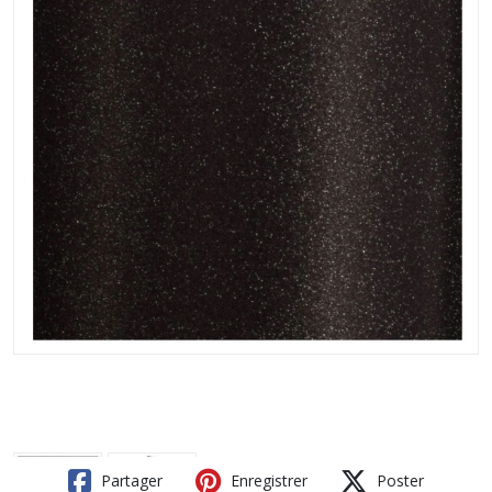
Partager
Enregistrer
Poster