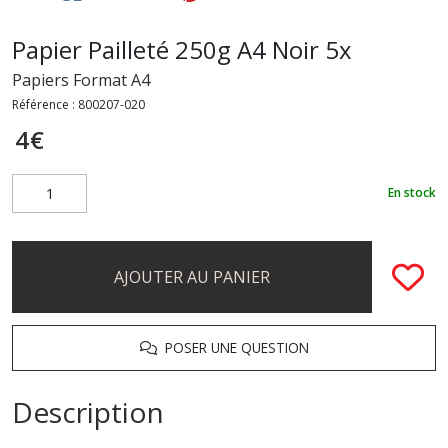
Papier Pailleté 250g A4 Noir 5x
Papiers Format A4
Référence :
800207-020
4
€
En stock
AJOUTER AU PANIER
POSER UNE QUESTION
Description