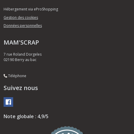
Hébergement via eProShopping
Gestion des cookies
Données personnelles
MAM'SCRAP
7 rue Roland Dorgeles
02190
Berry au bac
Téléphone
Suivez nous
Note globale : 4,9/5