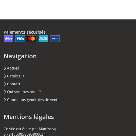
Paiements sécurisés
Navigation
Accueil
Catalogue
Contact
Qui sommes nous ?
Conditions générales de vente
Mentions légales
Ce site est édité par Mam’scrap.
SIREN : 53858695900024