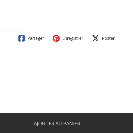
Partager
Enregistrer
Poster
AJOUTER AU PANIER