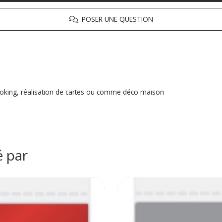
POSER UNE QUESTION
booking, réalisation de cartes ou comme déco maison
é par