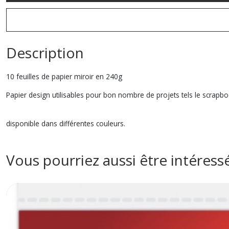
Description
10 feuilles de papier miroir en 240g
Papier design utilisables pour bon nombre de projets tels le scrap
disponible dans différentes couleurs.
Vous pourriez aussi être intéress