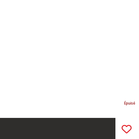
Épuisé