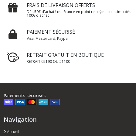
FRAIS DE LIVRAISON OFFERTS
Dès 50€ d'achat ! (en France en point relais) en colissimo dès
100€ d'achat
PAIEMENT SÉCURISÉ
Visa, Mastercard, Paypal...
RETRAIT GRATUIT EN BOUTIQUE
RETRAIT 02190 OU 51100
Paiements sécurisés
Navigation
Accueil