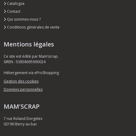
Catalogue
Contact
Qui sommes nous ?
Conditions générales de vente
Mentions légales
Ce site est édité par Mam’scrap.
SIREN : 53858695900024
Hébergement via eProShopping
Gestion des cookies
Données personnelles
MAM'SCRAP
7 rue Roland Dorgeles
02190
Berry au bac