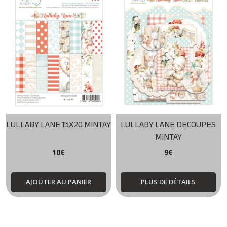
LULLABY LANE 15X20 MINTAY
LULLABY LANE DECOUPES
MINTAY
10
€
9
€
AJOUTER AU PANIER
PLUS DE DÉTAILS