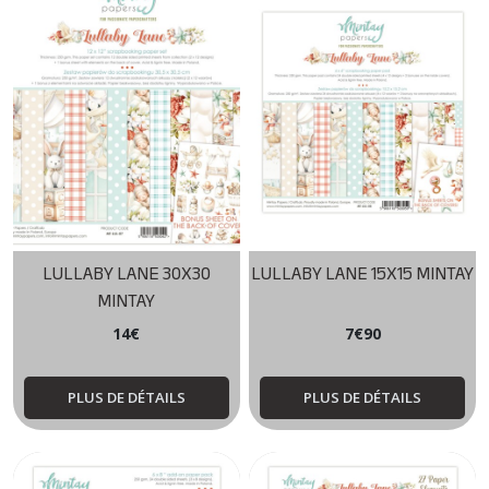
LULLABY LANE 30X30
LULLABY LANE 15X15 MINTAY
MINTAY
14
€
7
€
90
PLUS DE DÉTAILS
PLUS DE DÉTAILS