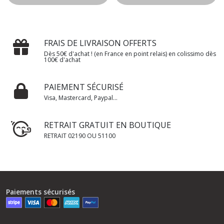
FRAIS DE LIVRAISON OFFERTS
Dès 50€ d'achat ! (en France en point relais) en colissimo dès
100€ d'achat
PAIEMENT SÉCURISÉ
Visa, Mastercard, Paypal...
RETRAIT GRATUIT EN BOUTIQUE
RETRAIT 02190 OU 51100
Paiements sécurisés