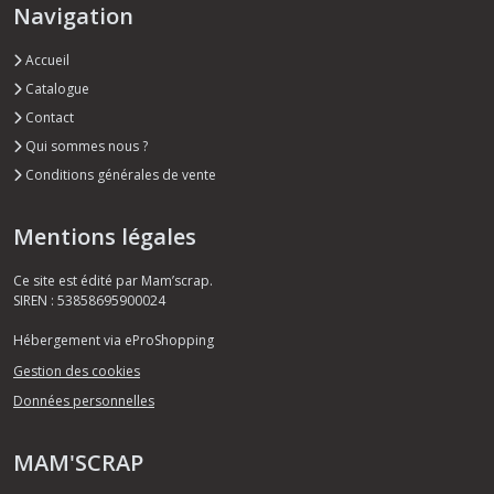
Navigation
Accueil
Catalogue
Contact
Qui sommes nous ?
Conditions générales de vente
Mentions légales
Ce site est édité par Mam’scrap.
SIREN : 53858695900024
Hébergement via eProShopping
Gestion des cookies
Données personnelles
MAM'SCRAP