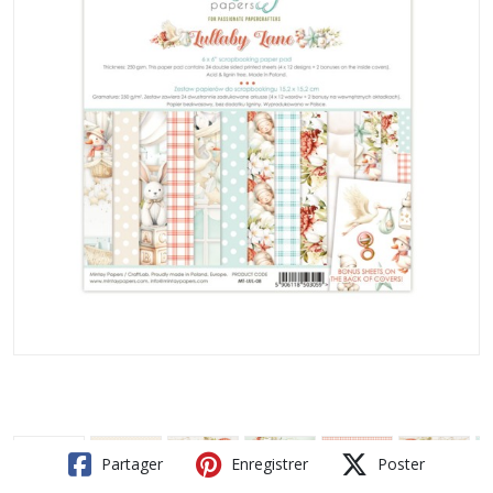
Partager
Enregistrer
Poster