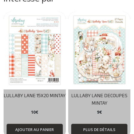
LULLABY LANE 15X20 MINTAY
LULLABY LANE DECOUPES
MINTAY
10
€
9
€
AJOUTER AU PANIER
PLUS DE DÉTAILS