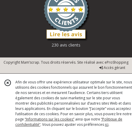
230 avis clients
Copyright Mam’scrap. Tous droits réservés. Site réalisé avec
eProShopping
Accès gérant
Afin de vous offrir une expérience utilisateur optimale sur le site, nous
utilisons des cookies fonctionnels qui assurent le bon fonctionnement
de nos services et en mesurent l’audience. Certains tiers utilisent
également des cookies de suivi marketing sur le site pour vous
montrer des publicités personnalisées sur d’autres sites Web et dans
leurs applications. En cliquant sur le bouton “J’accepte” vous acceptez
l’utilisation de ces cookies. Pour en savoir plus, vous pouvez lire notre
page
“Informations sur les cookies”
ainsi que notre
“Politique de
confidentialité“
. Vous pouvez ajuster vos préférences
ici
.