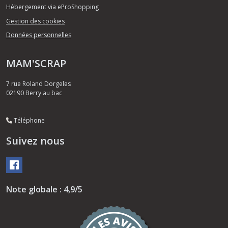
Hébergement via eProShopping
Gestion des cookies
Données personnelles
MAM'SCRAP
7 rue Roland Dorgeles
02190
Berry au bac
Téléphone
Suivez nous
Note globale : 4,9/5