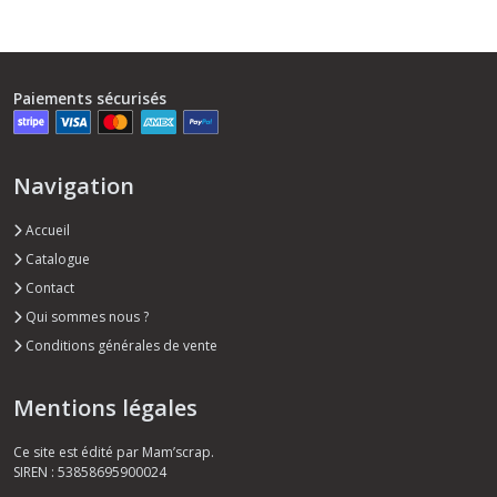
Paiements sécurisés
Navigation
Accueil
Catalogue
Contact
Qui sommes nous ?
Conditions générales de vente
Mentions légales
Ce site est édité par Mam’scrap.
SIREN : 53858695900024