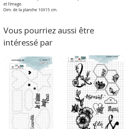
et l'Image.
Dim. de la planche 10X15 cm.
Vous pourriez aussi être
intéressé par