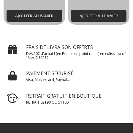
AJOUTER AU PANIER
AJOUTER AU PANIER
FRAIS DE LIVRAISON OFFERTS
Dès 50€ d'achat ! (en France en point relais) en colissimo dès
100€ d'achat
PAIEMENT SÉCURISÉ
Visa, Mastercard, Paypal...
RETRAIT GRATUIT EN BOUTIQUE
RETRAIT 02190 OU 51100