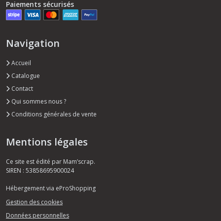
Paiements sécurisés
Navigation
Accueil
Catalogue
Contact
Qui sommes nous ?
Conditions générales de vente
Mentions légales
Ce site est édité par Mam’scrap.
SIREN : 53858695900024
Hébergement via eProShopping
Gestion des cookies
Données personnelles