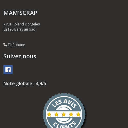
MAM'SCRAP
7 rue Roland Dorgeles
02190
Berry au bac
Téléphone
Suivez nous
Note globale : 4,9/5