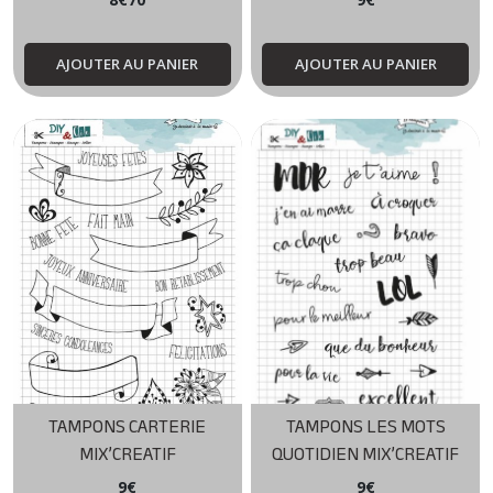
AJOUTER AU PANIER
AJOUTER AU PANIER
TAMPONS CARTERIE
TAMPONS LES MOTS
MIX’CREATIF
QUOTIDIEN MIX’CREATIF
9
€
9
€