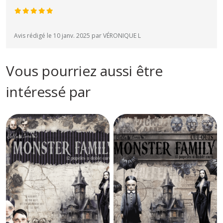
Avis rédigé le 10 janv. 2025 par VÉRONIQUE L
Vous pourriez aussi être
intéressé par