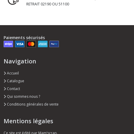
RETRAIT 02190 OU 51100
Paiements sécurisés
Navigation
Accueil
Catalogue
Contact
Qui sommes nous ?
Conditions générales de vente
Mentions légales
Ce site est édité par Mam’scrap.