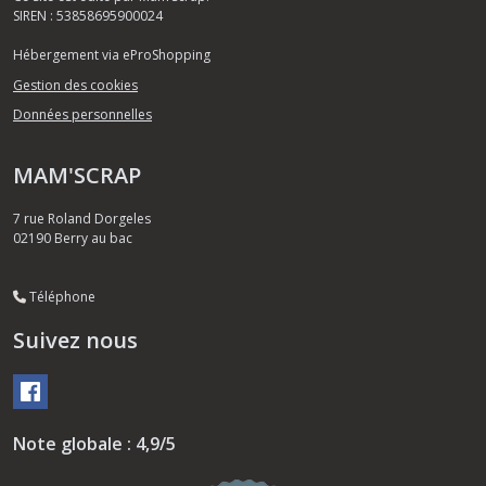
SIREN : 53858695900024
Hébergement via eProShopping
Gestion des cookies
Données personnelles
MAM'SCRAP
7 rue Roland Dorgeles
02190
Berry au bac
Téléphone
Suivez nous
Note globale : 4,9/5