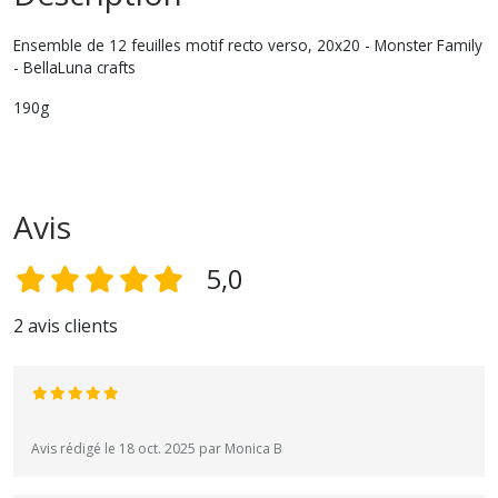
Ensemble de 12 feuilles motif recto verso, 20x20 - Monster Family
- BellaLuna crafts
190g
Avis
5,0
2 avis clients
Avis rédigé le 18 oct. 2025 par Monica B