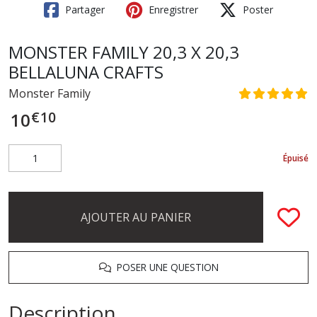
Partager
Enregistrer
Poster
MONSTER FAMILY 20,3 X 20,3
BELLALUNA CRAFTS
Monster Family
€
10
10
Épuisé
AJOUTER AU PANIER
POSER UNE QUESTION
Description