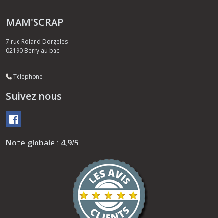
MAM'SCRAP
7 rue Roland Dorgeles
02190
Berry au bac
Téléphone
Suivez nous
Note globale : 4,9/5