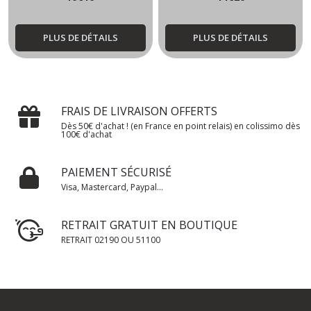
PLUS DE DÉTAILS
PLUS DE DÉTAILS
FRAIS DE LIVRAISON OFFERTS
Dès 50€ d'achat ! (en France en point relais) en colissimo dès
100€ d'achat
PAIEMENT SÉCURISÉ
Visa, Mastercard, Paypal...
RETRAIT GRATUIT EN BOUTIQUE
RETRAIT 02190 OU 51100