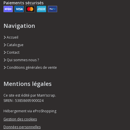
Paiements sécurisés
Navigation
Accueil
Catalogue
Contact
Qui sommes nous ?
Conditions générales de vente
Mentions légales
Ce site est édité par Mam’scrap.
SIREN : 53858695900024
Hébergement via eProShopping
Gestion des cookies
Données personnelles