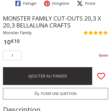
Partager
Enregistrer
Poster
MONSTER FAMILY CUT-OUTS 20,3 X
20,3 BELLALUNA CRAFTS
Monster Family
€
10
10
Épuisé
AJOUTER AU PANIER
POSER UNE QUESTION
Description