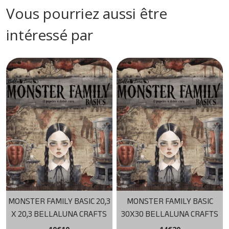
Vous pourriez aussi être
intéressé par
MONSTER FAMILY BASIC 20,3
MONSTER FAMILY BASIC
X 20,3 BELLALUNA CRAFTS
30X30 BELLALUNA CRAFTS