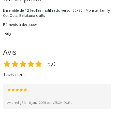
Ensemble de 12 feuilles motif recto verso, 20x20 - Monster family
Cut-Outs, BellaLuna crafts
Eléments à découper
190g
Avis
5,0
1 avis client
Avis rédigé le 10 janv. 2025 par VÉRONIQUE L