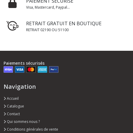
PAIEMENT SÉCURISÉ
Visa, Mastercard, Paypal...
RETRAIT GRATUIT EN BOUTIQUE
RETRAIT 02190 OU 51100
Paiements sécurisés
Navigation
Accueil
Catalogue
Contact
Qui sommes nous ?
Conditions générales de vente