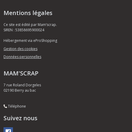
Mentions légales
Ce site est édité par Mam’scrap.
SIREN : 53858695900024
Hébergement via eProShopping
Gestion des cookies
Données personnelles
MAM'SCRAP
7 rue Roland Dorgeles
02190
Berry au bac
Téléphone
Suivez nous