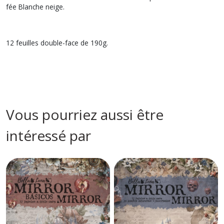
fée Blanche neige.
12 feuilles double-face de 190g.
Vous pourriez aussi être
intéressé par