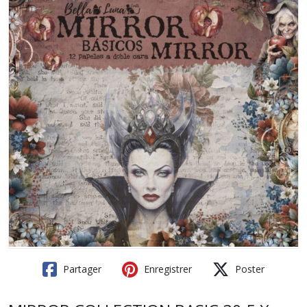
Partager
Enregistrer
Poster