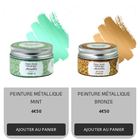
PEINTURE MÉTALLIQUE
PEINTURE MÉTALLIQUE
MINT
BRONZE
4
€
50
4
€
50
AJOUTER AU PANIER
AJOUTER AU PANIER