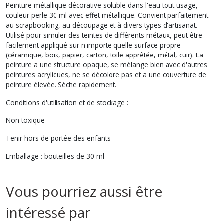
Peinture métallique décorative soluble dans l'eau tout usage,
couleur perle 30 ml avec effet métallique. Convient parfaitement
au scrapbooking, au découpage et à divers types d'artisanat.
Utilisé pour simuler des teintes de différents métaux, peut être
facilement appliqué sur n'importe quelle surface propre
(céramique, bois, papier, carton, toile apprêtée, métal, cuir). La
peinture a une structure opaque, se mélange bien avec d'autres
peintures acryliques, ne se décolore pas et a une couverture de
peinture élevée. Sèche rapidement.
Conditions d'utilisation et de stockage :
Non toxique
Tenir hors de portée des enfants
Emballage : bouteilles de 30 ml
Vous pourriez aussi être
intéressé par