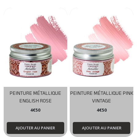
PEINTURE MÉTALLIQUE
PEINTURE MÉTALLIQUE PINK
ENGLISH ROSE
VINTAGE
4
€
50
4
€
50
AJOUTER AU PANIER
AJOUTER AU PANIER