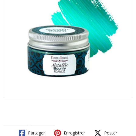
Partager
Enregistrer
Poster