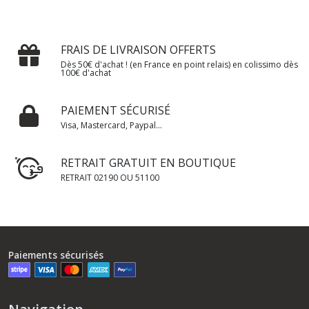
FRAIS DE LIVRAISON OFFERTS
Dès 50€ d'achat ! (en France en point relais) en colissimo dès
100€ d'achat
PAIEMENT SÉCURISÉ
Visa, Mastercard, Paypal...
RETRAIT GRATUIT EN BOUTIQUE
RETRAIT 02190 OU 51100
Paiements sécurisés