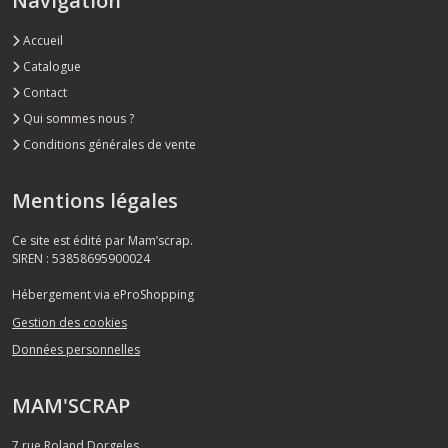
Navigation
Accueil
Catalogue
Contact
Qui sommes nous ?
Conditions générales de vente
Mentions légales
Ce site est édité par Mam’scrap.
SIREN : 53858695900024
Hébergement via eProShopping
Gestion des cookies
Données personnelles
MAM'SCRAP
7 rue Roland Dorgeles