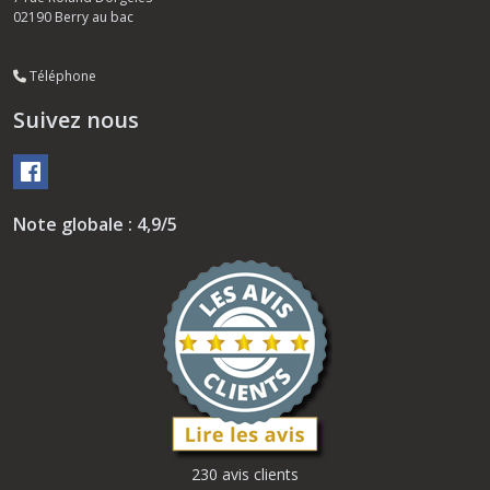
02190
Berry au bac
Téléphone
Suivez nous
Note globale : 4,9/5
230 avis clients