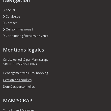
Navigation
Accueil
Catalogue
Contact
Qui sommes nous ?
Conditions générales de vente
Mentions légales
Ce site est édité par Mam’scrap.
SIREN : 53858695900024
Hébergement via eProShopping
Gestion des cookies
Données personnelles
MAM'SCRAP
7 rue Roland Dorgeles