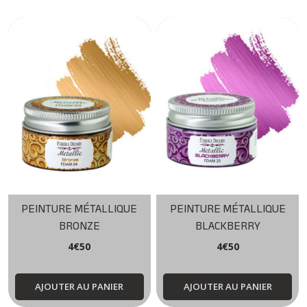
PEINTURE MÉTALLIQUE
PEINTURE MÉTALLIQUE
BRONZE
BLACKBERRY
4
€
50
4
€
50
AJOUTER AU PANIER
AJOUTER AU PANIER