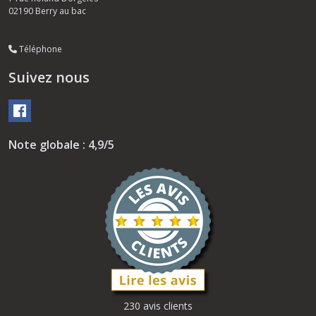
02190
Berry au bac
Téléphone
Suivez nous
Note globale : 4,9/5
230 avis clients