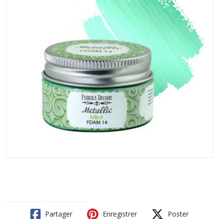
Partager
Enregistrer
Poster