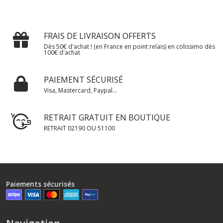
FRAIS DE LIVRAISON OFFERTS
Dès 50€ d'achat ! (en France en point relais) en colissimo dès
100€ d'achat
PAIEMENT SÉCURISÉ
Visa, Mastercard, Paypal...
RETRAIT GRATUIT EN BOUTIQUE
RETRAIT 02190 OU 51100
Paiements sécurisés