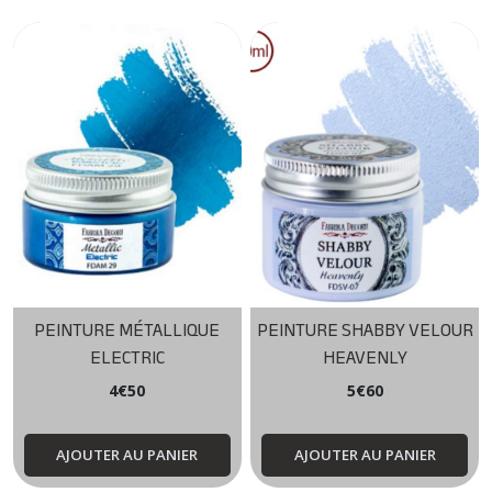
PEINTURE MÉTALLIQUE
PEINTURE SHABBY VELOUR
ELECTRIC
HEAVENLY
4
€
50
5
€
60
AJOUTER AU PANIER
AJOUTER AU PANIER