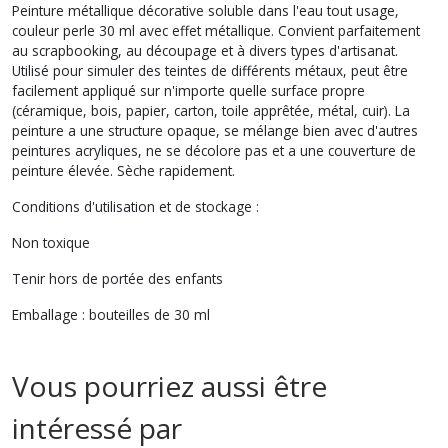
Peinture métallique décorative soluble dans l'eau tout usage,
couleur perle 30 ml avec effet métallique. Convient parfaitement
au scrapbooking, au découpage et à divers types d'artisanat.
Utilisé pour simuler des teintes de différents métaux, peut être
facilement appliqué sur n'importe quelle surface propre
(céramique, bois, papier, carton, toile apprêtée, métal, cuir). La
peinture a une structure opaque, se mélange bien avec d'autres
peintures acryliques, ne se décolore pas et a une couverture de
peinture élevée. Sèche rapidement.
Conditions d'utilisation et de stockage :
Non toxique
Tenir hors de portée des enfants
Emballage : bouteilles de 30 ml
Vous pourriez aussi être
intéressé par