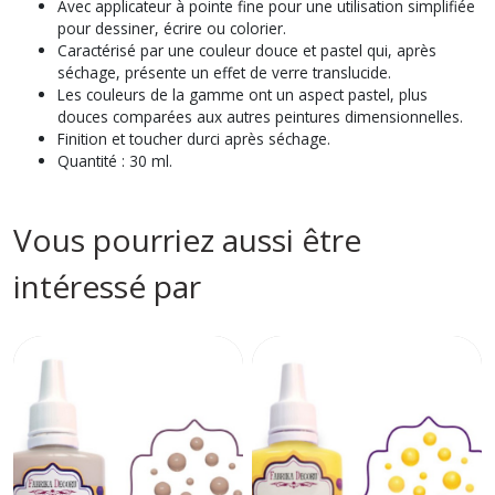
Avec applicateur à pointe fine pour une utilisation simplifiée
pour dessiner, écrire ou colorier.
Caractérisé par une couleur douce et pastel qui, après
séchage, présente un effet de verre translucide.
Les couleurs de la gamme ont un aspect pastel, plus
douces comparées aux autres peintures dimensionnelles.
Finition et toucher durci après séchage.
Quantité : 30 ml.
Vous pourriez aussi être
intéressé par