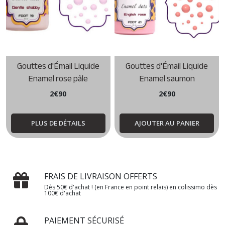
Gouttes d'Émail Liquide
Gouttes d'Émail Liquide
Enamel rose pâle
Enamel saumon
2
€
90
2
€
90
PLUS DE DÉTAILS
AJOUTER AU PANIER
FRAIS DE LIVRAISON OFFERTS
Dès 50€ d'achat ! (en France en point relais) en colissimo dès
100€ d'achat
PAIEMENT SÉCURISÉ