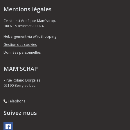
Mentions légales
Ce site est édité par Mam’scrap.
SIREN : 53858695900024
Hébergement via eProShopping
Gestion des cookies
Données personnelles
MAM'SCRAP
7 rue Roland Dorgeles
02190
Berry au bac
Téléphone
Suivez nous