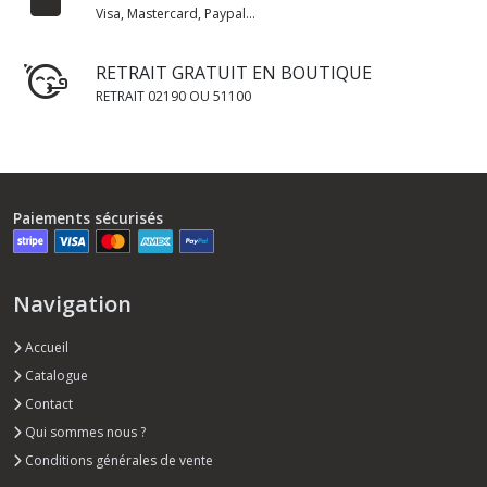
Visa, Mastercard, Paypal...
RETRAIT GRATUIT EN BOUTIQUE
RETRAIT 02190 OU 51100
Paiements sécurisés
Navigation
Accueil
Catalogue
Contact
Qui sommes nous ?
Conditions générales de vente