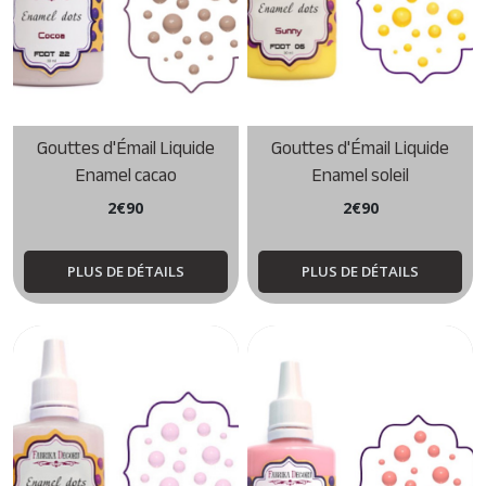
Gouttes d'Émail Liquide
Gouttes d'Émail Liquide
Enamel cacao
Enamel soleil
2
€
90
2
€
90
PLUS DE DÉTAILS
PLUS DE DÉTAILS