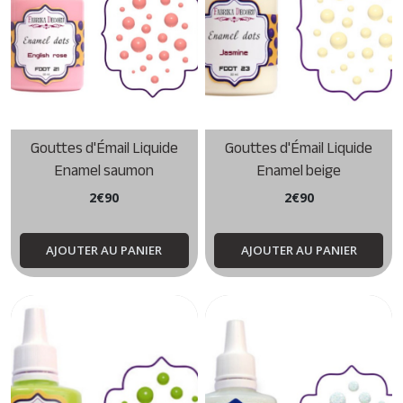
Gouttes d'Émail Liquide
Gouttes d'Émail Liquide
Enamel saumon
Enamel beige
2
€
90
2
€
90
AJOUTER AU PANIER
AJOUTER AU PANIER