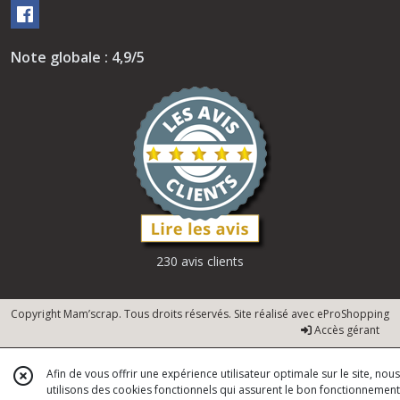
Note globale : 4,9/5
230 avis clients
Copyright Mam’scrap. Tous droits réservés. Site réalisé avec
eProShopping
Accès gérant
Afin de vous offrir une expérience utilisateur optimale sur le site, nous
utilisons des cookies fonctionnels qui assurent le bon fonctionnement