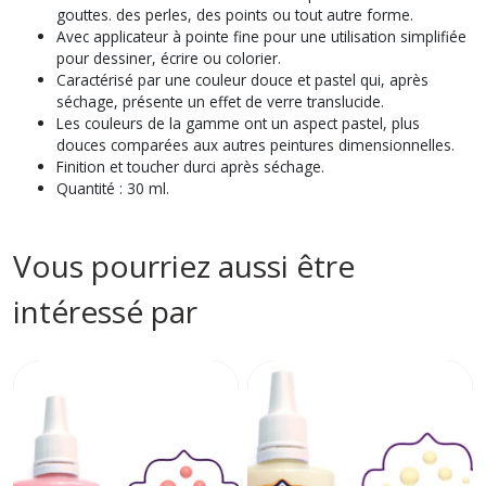
gouttes. des perles, des points ou tout autre forme.
Avec applicateur à pointe fine pour une utilisation simplifiée
pour dessiner, écrire ou colorier.
Caractérisé par une couleur douce et pastel qui, après
séchage, présente un effet de verre translucide.
Les couleurs de la gamme ont un aspect pastel, plus
douces comparées aux autres peintures dimensionnelles.
Finition et toucher durci après séchage.
Quantité : 30 ml.
Vous pourriez aussi être
intéressé par