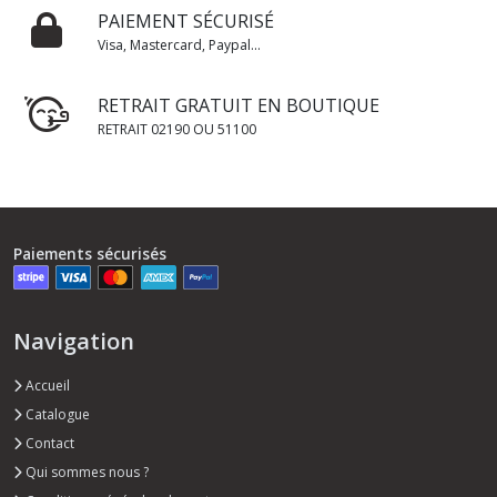
PAIEMENT SÉCURISÉ
Visa, Mastercard, Paypal...
RETRAIT GRATUIT EN BOUTIQUE
RETRAIT 02190 OU 51100
Paiements sécurisés
Navigation
Accueil
Catalogue
Contact
Qui sommes nous ?