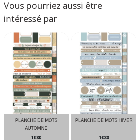
Vous pourriez aussi être
intéressé par
PLANCHE DE MOTS
PLANCHE DE MOTS HIVER
AUTOMNE
1
€
80
1
€
80