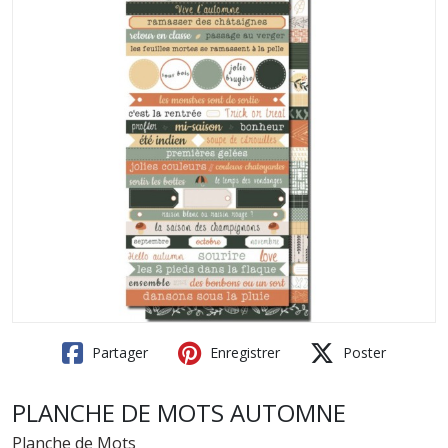
Partager
Enregistrer
Poster
PLANCHE DE MOTS AUTOMNE
Planche de Mots