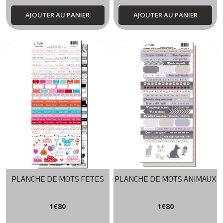
AJOUTER AU PANIER
AJOUTER AU PANIER
PLANCHE DE MOTS FETES
PLANCHE DE MOTS ANIMAUX
1
€
80
1
€
80