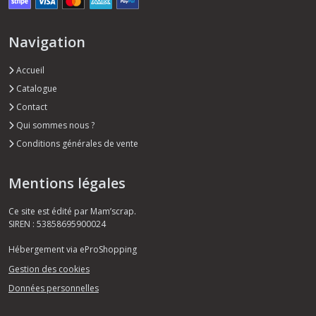
Navigation
Accueil
Catalogue
Contact
Qui sommes nous ?
Conditions générales de vente
Mentions légales
Ce site est édité par Mam’scrap.
SIREN : 53858695900024
Hébergement via eProShopping
Gestion des cookies
Données personnelles