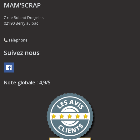
MAM'SCRAP
7 rue Roland Dorgeles
02190
Berry au bac
Téléphone
Suivez nous
Note globale : 4,9/5