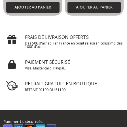
AJOUTER AU PANIER
AJOUTER AU PANIER
FRAIS DE LIVRAISON OFFERTS
Dès 50€ d'achat ! (en France en point relais) en colissimo dès
100€ d'achat
PAIEMENT SÉCURISÉ
Visa, Mastercard, Paypal...
RETRAIT GRATUIT EN BOUTIQUE
RETRAIT 02190 OU 51100
Paiements sécurisés