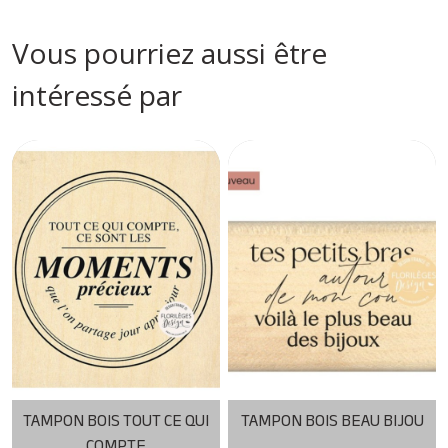
Vous pourriez aussi être
intéressé par
TAMPON BOIS TOUT CE QUI
TAMPON BOIS BEAU BIJOU
COMPTE