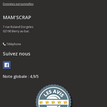
Données personnelles
MAM'SCRAP
7 rue Roland Dorgeles
02190
Berry au bac
Téléphone
Suivez nous
Note globale : 4,9/5