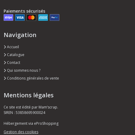
Paiements sécurisés
Navigation
Accueil
Catalogue
Contact
Qui sommes nous ?
Conditions générales de vente
Mentions légales
Ce site est édité par Mam’scrap.
SIREN : 53858695900024
Hébergement via eProShopping
Gestion des cookies