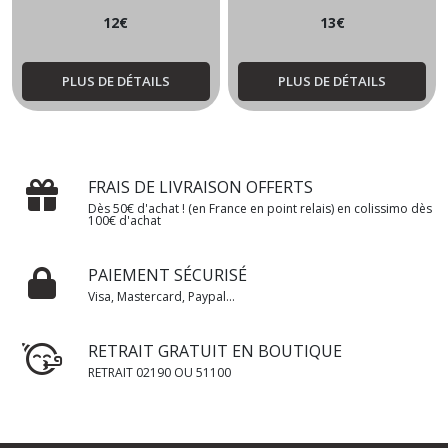
12
€
13
€
PLUS DE DÉTAILS
PLUS DE DÉTAILS
FRAIS DE LIVRAISON OFFERTS
Dès 50€ d'achat ! (en France en point relais) en colissimo dès
100€ d'achat
PAIEMENT SÉCURISÉ
Visa, Mastercard, Paypal...
RETRAIT GRATUIT EN BOUTIQUE
RETRAIT 02190 OU 51100