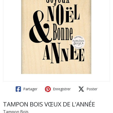
Partager
Enregistrer
Poster
TAMPON BOIS VŒUX DE L'ANNÉE
Tampon Bois