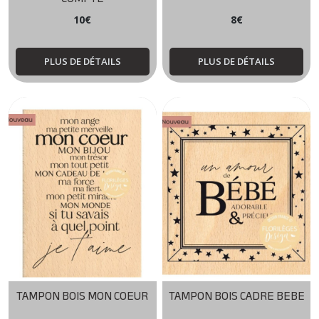
10
€
8
€
PLUS DE DÉTAILS
PLUS DE DÉTAILS
TAMPON BOIS MON COEUR
TAMPON BOIS CADRE BEBE