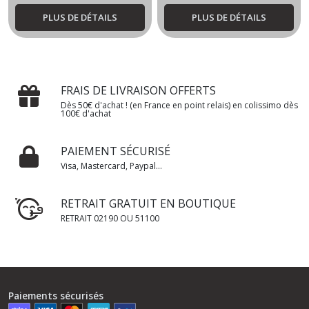
PLUS DE DÉTAILS
PLUS DE DÉTAILS
FRAIS DE LIVRAISON OFFERTS
Dès 50€ d'achat ! (en France en point relais) en colissimo dès
100€ d'achat
PAIEMENT SÉCURISÉ
Visa, Mastercard, Paypal...
RETRAIT GRATUIT EN BOUTIQUE
RETRAIT 02190 OU 51100
Paiements sécurisés