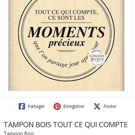
Partager
Enregistrer
Poster
TAMPON BOIS TOUT CE QUI COMPTE
Tampon Bois