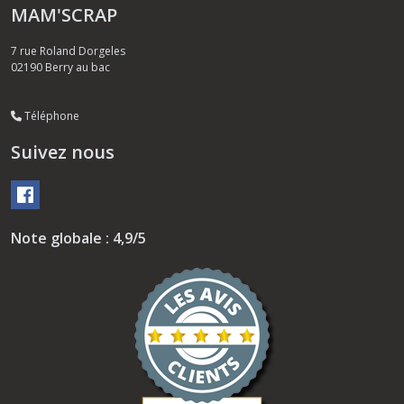
MAM'SCRAP
7 rue Roland Dorgeles
02190
Berry au bac
Téléphone
Suivez nous
Note globale : 4,9/5