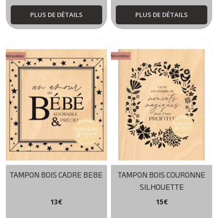
PLUS DE DÉTAILS
PLUS DE DÉTAILS
TAMPON BOIS CADRE BEBE
TAMPON BOIS COURONNE
SILHOUETTE
13
€
15
€