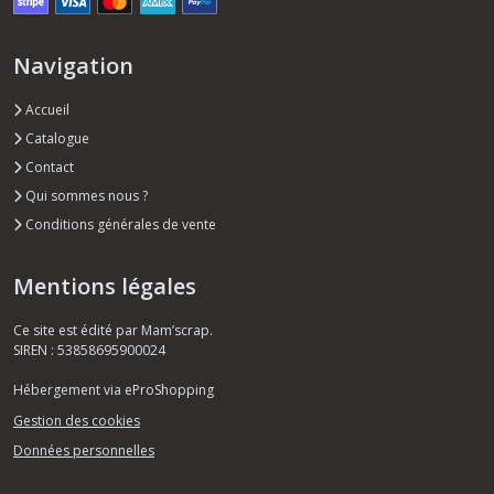
Navigation
Accueil
Catalogue
Contact
Qui sommes nous ?
Conditions générales de vente
Mentions légales
Ce site est édité par Mam’scrap.
SIREN : 53858695900024
Hébergement via eProShopping
Gestion des cookies
Données personnelles