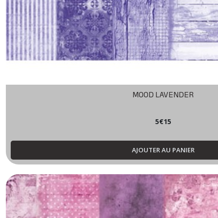
MOOD LAVENDER
5
€
15
AJOUTER AU PANIER