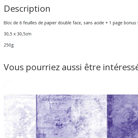
Description
Bloc de 6 feuilles de papier double face, sans acide + 1 page bonus 
30,5 x 30,5cm
250g
Vous pourriez aussi être intéress