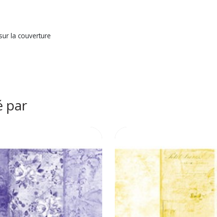
sur la couverture
é par