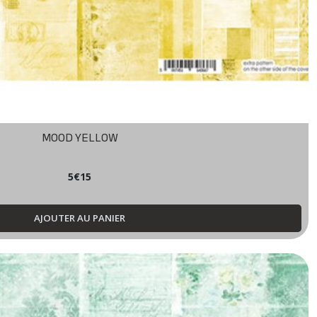
MOOD YELLOW
5
€
15
AJOUTER AU PANIER