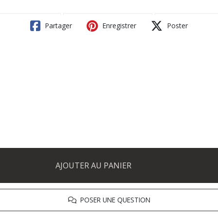
Partager
Enregistrer
Poster
AJOUTER AU PANIER
POSER UNE QUESTION