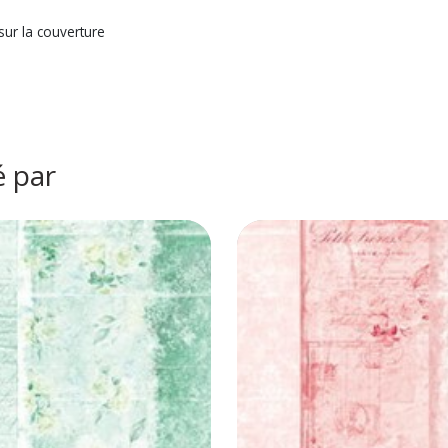
sur la couverture
é par