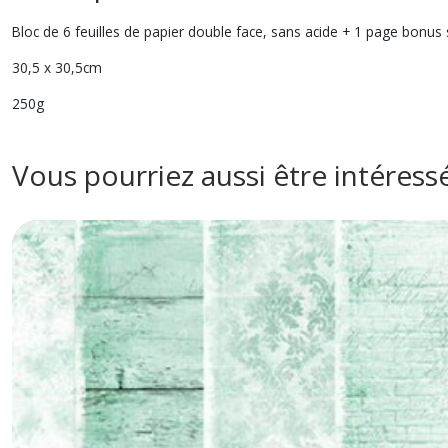
Bloc de 6 feuilles de papier double face, sans acide + 1 page bonus 
30,5 x 30,5cm
250g
Vous pourriez aussi être intéress