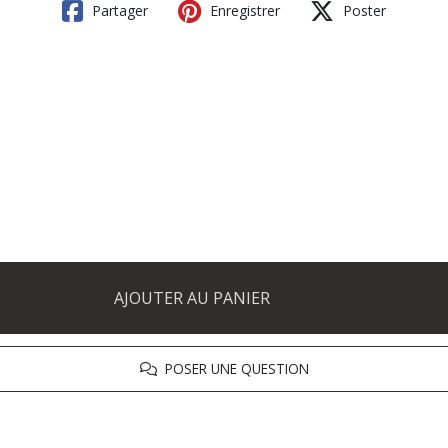
Partager
Enregistrer
Poster
AJOUTER AU PANIER
POSER UNE QUESTION