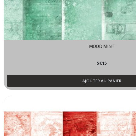
MOOD MINT
5
€
15
AJOUTER AU PANIER