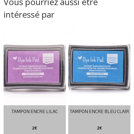
Vous pourriez aussi être
intéressé par
TAMPON ENCRE LILAC
TAMPON ENCRE BLEU CLAIR
2
€
2
€