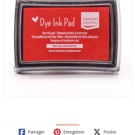
Partager
Enregistrer
Poster