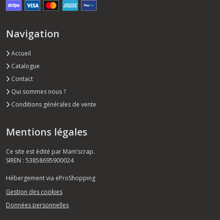
Navigation
Accueil
Catalogue
Contact
Qui sommes nous ?
Conditions générales de vente
Mentions légales
Ce site est édité par Mam’scrap.
SIREN : 53858695900024
Hébergement via eProShopping
Gestion des cookies
Données personnelles