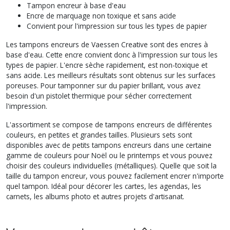
Tampon encreur à base d'eau
Encre de marquage non toxique et sans acide
Convient pour l'impression sur tous les types de papier
Les tampons encreurs de Vaessen Creative sont des encres à
base d'eau. Cette encre convient donc à l'impression sur tous les
types de papier. L'encre sèche rapidement, est non-toxique et
sans acide. Les meilleurs résultats sont obtenus sur les surfaces
poreuses. Pour tamponner sur du papier brillant, vous avez
besoin d'un pistolet thermique pour sécher correctement
l'impression.
L'assortiment se compose de tampons encreurs de différentes
couleurs, en petites et grandes tailles. Plusieurs sets sont
disponibles avec de petits tampons encreurs dans une certaine
gamme de couleurs pour Noël ou le printemps et vous pouvez
choisir des couleurs individuelles (métalliques). Quelle que soit la
taille du tampon encreur, vous pouvez facilement encrer n'importe
quel tampon. Idéal pour décorer les cartes, les agendas, les
carnets, les albums photo et autres projets d'artisanat.