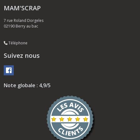
MAM'SCRAP
7 rue Roland Dorgeles
02190
Berry au bac
Téléphone
Suivez nous
Note globale : 4,9/5