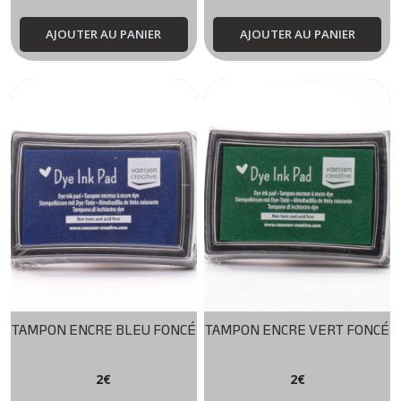
AJOUTER AU PANIER
AJOUTER AU PANIER
TAMPON ENCRE BLEU FONCÉ
TAMPON ENCRE VERT FONCÉ
2
€
2
€