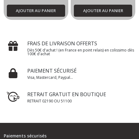
AJOUTER AU PANIER
AJOUTER AU PANIER
FRAIS DE LIVRAISON OFFERTS
Dès 50€ d'achat ! (en France en point relais) en colissimo dès
100€ d'achat
PAIEMENT SÉCURISÉ
Visa, Mastercard, Paypal...
RETRAIT GRATUIT EN BOUTIQUE
RETRAIT 02190 OU 51100
Paiements sécurisés