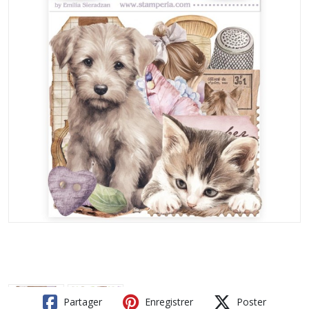
Partager
Enregistrer
Poster