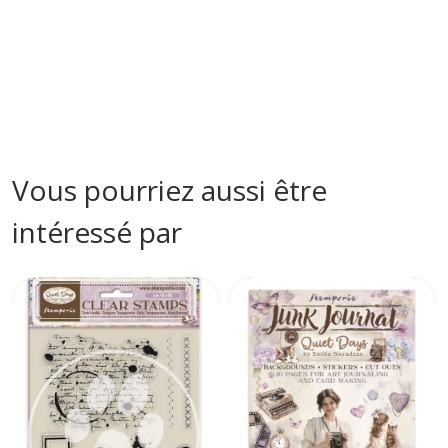
Vous pourriez aussi être
intéressé par