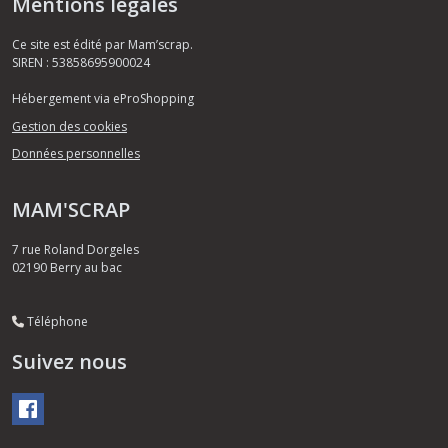
Mentions légales
Ce site est édité par Mam’scrap.
SIREN : 53858695900024
Hébergement via eProShopping
Gestion des cookies
Données personnelles
MAM'SCRAP
7 rue Roland Dorgeles
02190
Berry au bac
Téléphone
Suivez nous