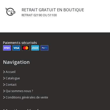
RETRAIT GRATUIT EN BOUTIQUE
RETRAIT 02190 OU 51100
Paiements sécurisés
Navigation
Accueil
Catalogue
Contact
Qui sommes nous ?
Conditions générales de vente