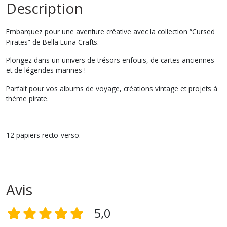
Description
Embarquez pour une aventure créative avec la collection “Cursed
Pirates” de Bella Luna Crafts.
Plongez dans un univers de trésors enfouis, de cartes anciennes
et de légendes marines !
Parfait pour vos albums de voyage, créations vintage et projets à
thème pirate.
12 papiers recto-verso.
Avis
5,0