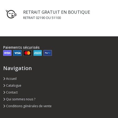
RETRAIT GRATUIT EN BOUTIQUE
RETRAIT 02190 OU 51100
Paiements sécurisés
Navigation
Accueil
Catalogue
Contact
Qui sommes nous ?
Conditions générales de vente