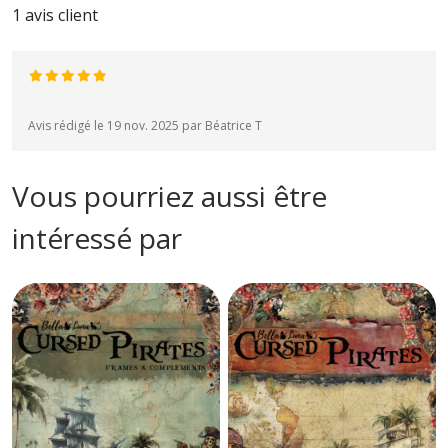
1 avis client
Avis rédigé le 19 nov. 2025 par Béatrice T
Vous pourriez aussi être
intéressé par