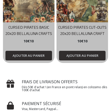
CURSED PIRATES BASIC
CURSED PIRATES CUT-OUTS
20x20 BELLALUNA CRAFTS
20x20 BELLALUNA CRAFT
10
€
10
10
€
10
AJOUTER AU PANIER
AJOUTER AU PANIER
FRAIS DE LIVRAISON OFFERTS
Dès 50€ d'achat ! (en France en point relais) en colissimo dès
100€ d'achat
PAIEMENT SÉCURISÉ
Visa, Mastercard, Paypal...