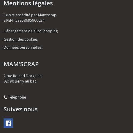
Mentions légales
Ce site est édité par Mam’scrap.
SIREN : 53858695900024
Hébergement via eProShopping
Gestion des cookies
Données personnelles
MAM'SCRAP
7 rue Roland Dorgeles
02190
Berry au bac
Téléphone
Suivez nous