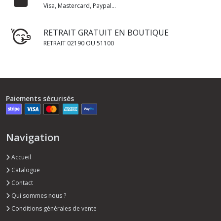
Visa, Mastercard, Paypal...
RETRAIT GRATUIT EN BOUTIQUE
RETRAIT 02190 OU 51100
Paiements sécurisés
Navigation
Accueil
Catalogue
Contact
Qui sommes nous ?
Conditions générales de vente