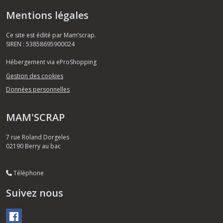
Mentions légales
Ce site est édité par Mam’scrap.
SIREN : 53858695900024
Hébergement via eProShopping
Gestion des cookies
Données personnelles
MAM'SCRAP
7 rue Roland Dorgeles
02190
Berry au bac
Téléphone
Suivez nous