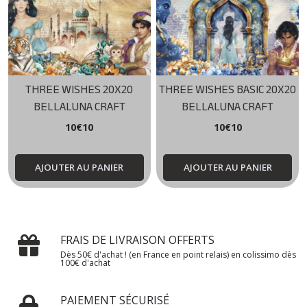
THREE WISHES 20X20
THREE WISHES BASIC 20X20
BELLALUNA CRAFT
BELLALUNA CRAFT
10
€
10
10
€
10
AJOUTER AU PANIER
AJOUTER AU PANIER
FRAIS DE LIVRAISON OFFERTS
Dès 50€ d'achat ! (en France en point relais) en colissimo dès
100€ d'achat
PAIEMENT SÉCURISÉ