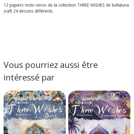
12 papiers recto-verso de la collection THREE WISHES de bellaluna
craft 24 dessins différents.
Vous pourriez aussi être
intéressé par