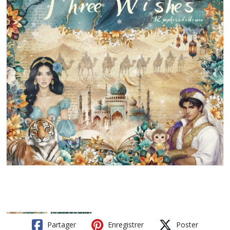
Partager
Enregistrer
Poster