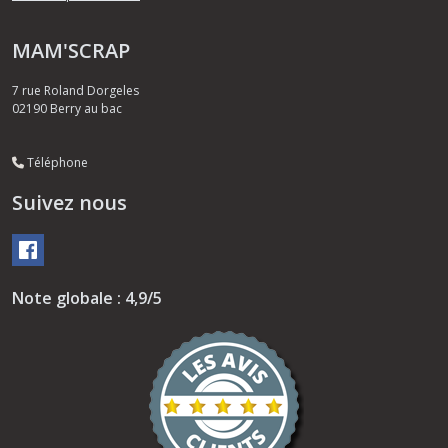
MAM'SCRAP
7 rue Roland Dorgeles
02190
Berry au bac
Téléphone
Suivez nous
Note globale : 4,9/5