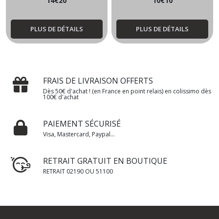
14
€
20
10
€
10
PLUS DE DÉTAILS
PLUS DE DÉTAILS
FRAIS DE LIVRAISON OFFERTS
Dès 50€ d'achat ! (en France en point relais) en colissimo dès
100€ d'achat
PAIEMENT SÉCURISÉ
Visa, Mastercard, Paypal...
RETRAIT GRATUIT EN BOUTIQUE
RETRAIT 02190 OU 51100