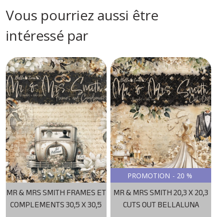
Vous pourriez aussi être
intéressé par
PROMOTION
-
20
%
MR & MRS SMITH FRAMES ET
MR & MRS SMITH 20,3 X 20,3
COMPLEMENTS 30,5 X 30,5
CUTS OUT BELLALUNA