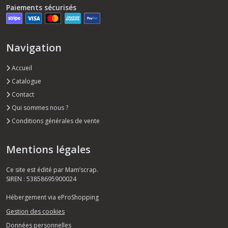
Paiements sécurisés
Navigation
Accueil
Catalogue
Contact
Qui sommes nous ?
Conditions générales de vente
Mentions légales
Ce site est édité par Mam’scrap.
SIREN : 53858695900024
Hébergement via eProShopping
Gestion des cookies
Données personnelles