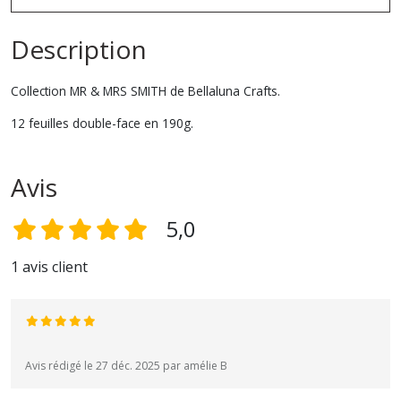
Description
Collection MR & MRS SMITH de Bellaluna Crafts.
12 feuilles double-face en 190g.
Avis
5,0
1 avis client
Avis rédigé le 27 déc. 2025 par amélie B