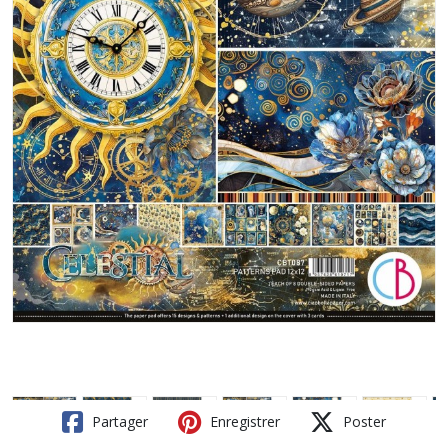
Partager
Enregistrer
Poster