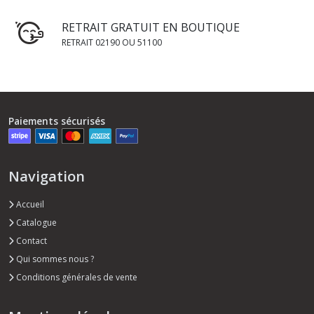
RETRAIT GRATUIT EN BOUTIQUE
RETRAIT 02190 OU 51100
Paiements sécurisés
Navigation
Accueil
Catalogue
Contact
Qui sommes nous ?
Conditions générales de vente