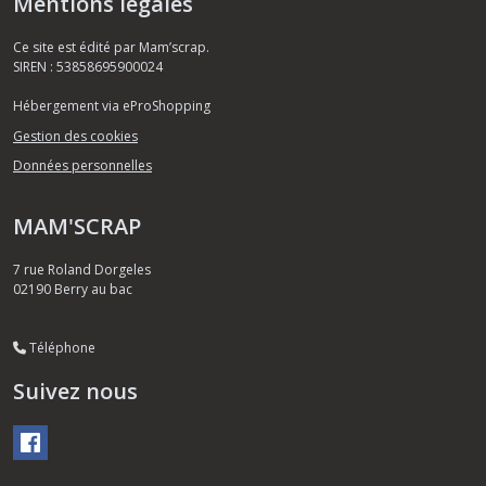
Mentions légales
Ce site est édité par Mam’scrap.
SIREN : 53858695900024
Hébergement via eProShopping
Gestion des cookies
Données personnelles
MAM'SCRAP
7 rue Roland Dorgeles
02190
Berry au bac
Téléphone
Suivez nous