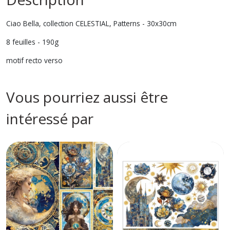
Ciao Bella, collection CELESTIAL, Patterns - 30x30cm
8 feuilles - 190g
motif recto verso
Vous pourriez aussi être
intéressé par