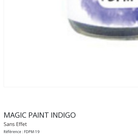
MAGIC PAINT INDIGO
Sans Effet
Référence :
FDPM-19