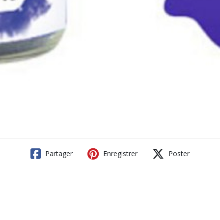
Partager
Enregistrer
Poster