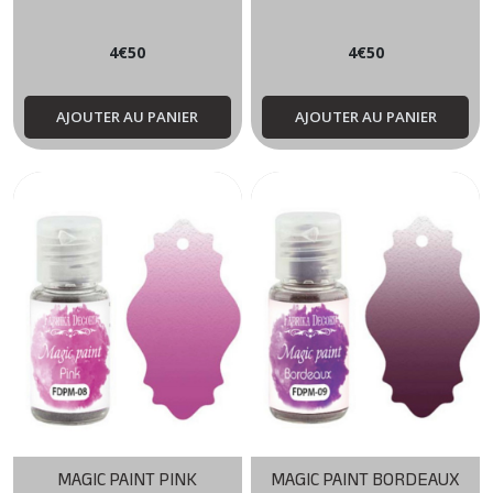
4
€
50
4
€
50
AJOUTER AU PANIER
AJOUTER AU PANIER
MAGIC PAINT PINK
MAGIC PAINT BORDEAUX