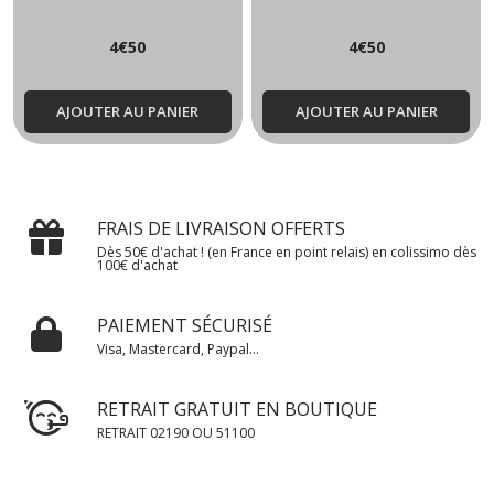
4
€
50
4
€
50
AJOUTER AU PANIER
AJOUTER AU PANIER
FRAIS DE LIVRAISON OFFERTS
Dès 50€ d'achat ! (en France en point relais) en colissimo dès
100€ d'achat
PAIEMENT SÉCURISÉ
Visa, Mastercard, Paypal...
RETRAIT GRATUIT EN BOUTIQUE
RETRAIT 02190 OU 51100