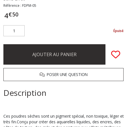
Référence :
FDPM-05
€
50
4
Épuisé
AJOUTER AU PANIER
POSER UNE QUESTION
Description
Ces poudres sèches sont un pigment spécial, non toxique, léger et
très fin.Conçu pour créer des aquarelles liquides, des encres, des