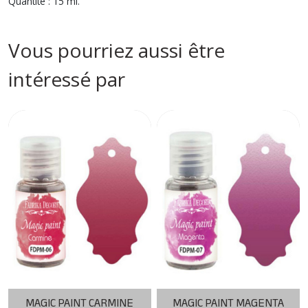
Quantité : 15 ml.
Vous pourriez aussi être
intéressé par
MAGIC PAINT CARMINE
MAGIC PAINT MAGENTA