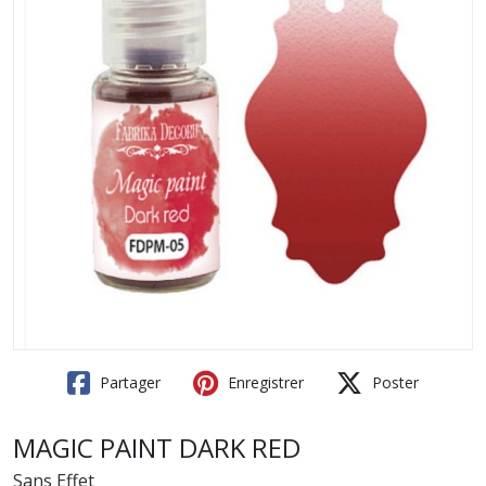
Partager
Enregistrer
Poster
MAGIC PAINT DARK RED
Sans Effet