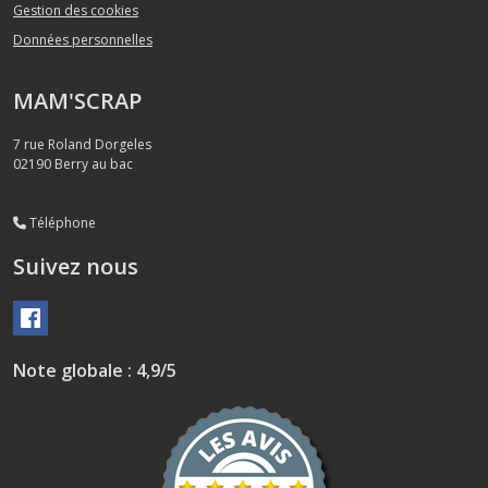
Gestion des cookies
Données personnelles
MAM'SCRAP
7 rue Roland Dorgeles
02190
Berry au bac
Téléphone
Suivez nous
Note globale : 4,9/5