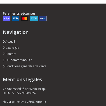
Paiements sécurisés
Navigation
Accueil
Catalogue
Contact
Qui sommes nous ?
Conditions générales de vente
Mentions légales
Ce site est édité par Mam’scrap.
SIREN : 53858695900024
Hébergement via eProShopping