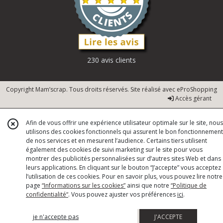
230 avis clients
Copyright Mam’scrap. Tous droits réservés. Site réalisé avec
eProShopping
Accès gérant
Afin de vous offrir une expérience utilisateur optimale sur le site, nous
utilisons des cookies fonctionnels qui assurent le bon fonctionnement
de nos services et en mesurent l’audience. Certains tiers utilisent
également des cookies de suivi marketing sur le site pour vous
montrer des publicités personnalisées sur d’autres sites Web et dans
leurs applications. En cliquant sur le bouton “J’accepte” vous acceptez
l’utilisation de ces cookies. Pour en savoir plus, vous pouvez lire notre
page
“Informations sur les cookies”
ainsi que notre
“Politique de
confidentialité“
. Vous pouvez ajuster vos préférences
ici
.
je n'accepte pas
J'ACCEPTE