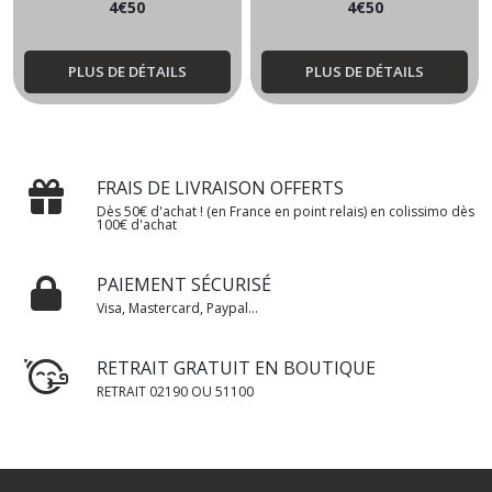
4
€
50
4
€
50
PLUS DE DÉTAILS
PLUS DE DÉTAILS
FRAIS DE LIVRAISON OFFERTS
Dès 50€ d'achat ! (en France en point relais) en colissimo dès
100€ d'achat
PAIEMENT SÉCURISÉ
Visa, Mastercard, Paypal...
RETRAIT GRATUIT EN BOUTIQUE
RETRAIT 02190 OU 51100