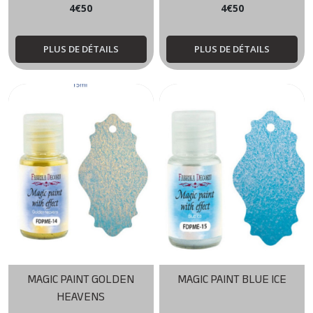
4
€
50
4
€
50
PLUS DE DÉTAILS
PLUS DE DÉTAILS
MAGIC PAINT GOLDEN
MAGIC PAINT BLUE ICE
HEAVENS