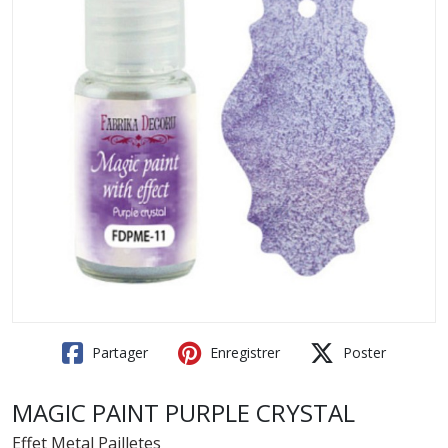
Partager
Enregistrer
Poster
MAGIC PAINT PURPLE CRYSTAL
Effet Metal Pailletes