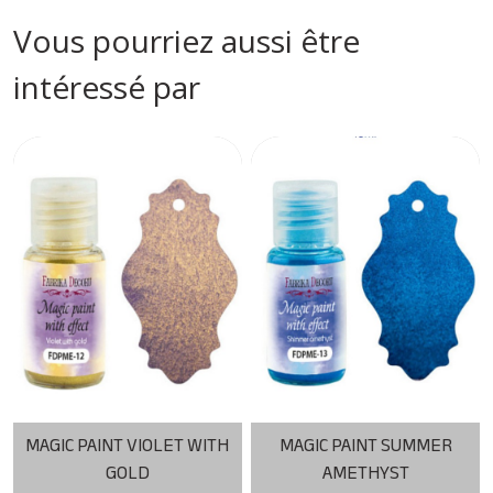
Vous pourriez aussi être
intéressé par
MAGIC PAINT VIOLET WITH
MAGIC PAINT SUMMER
GOLD
AMETHYST