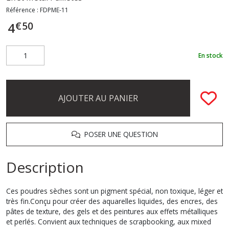
Référence :
FDPME-11
€
50
4
En stock
AJOUTER AU PANIER
POSER UNE QUESTION
Description
Ces poudres sèches sont un pigment spécial, non toxique, léger et
très fin.Conçu pour créer des aquarelles liquides, des encres, des
pâtes de texture, des gels et des peintures aux effets métalliques
et perlés. Convient aux techniques de scrapbooking, aux mixed