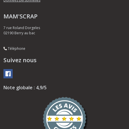
Données personnelles
MAM'SCRAP
7 rue Roland Dorgeles
02190
Berry au bac
Téléphone
Suivez nous
Note globale : 4,9/5