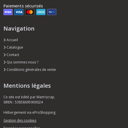
Paiements sécurisés
Navigation
Accueil
Catalogue
Contact
Qui sommes nous ?
Conditions générales de vente
Mentions légales
Ce site est édité par Mam’scrap.
SIREN : 53858695900024
Hébergement via eProShopping
Gestion des cookies