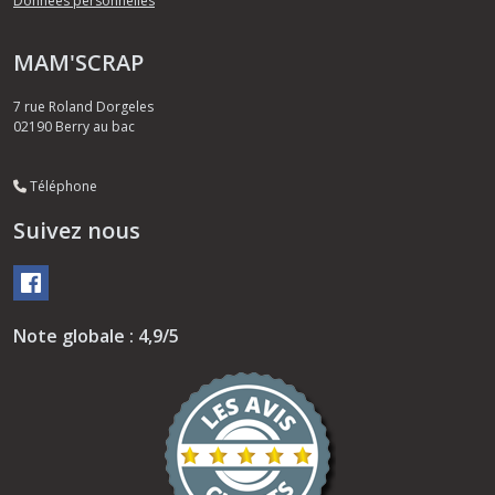
Données personnelles
MAM'SCRAP
7 rue Roland Dorgeles
02190
Berry au bac
Téléphone
Suivez nous
Note globale : 4,9/5