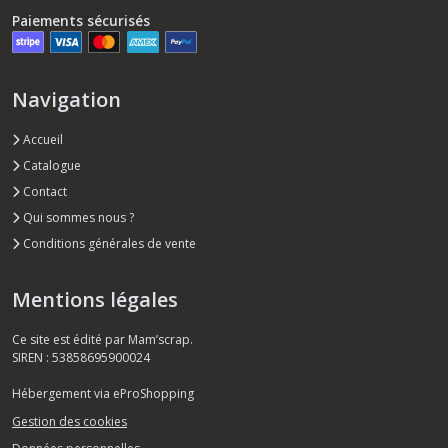
Paiements sécurisés
Navigation
Accueil
Catalogue
Contact
Qui sommes nous ?
Conditions générales de vente
Mentions légales
Ce site est édité par Mam’scrap.
SIREN : 53858695900024
Hébergement via eProShopping
Gestion des cookies