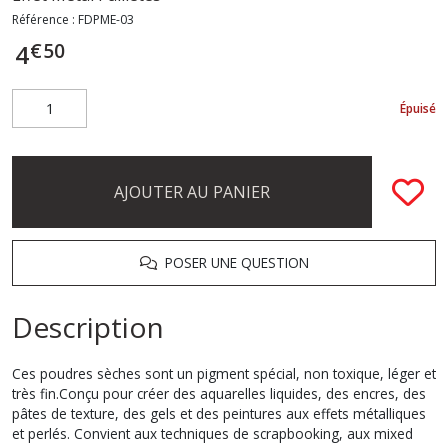
Référence :
FDPME-03
€
50
4
Épuisé
AJOUTER AU PANIER
POSER UNE QUESTION
Description
Ces poudres sèches sont un pigment spécial, non toxique, léger et
très fin.Conçu pour créer des aquarelles liquides, des encres, des
pâtes de texture, des gels et des peintures aux effets métalliques
et perlés. Convient aux techniques de scrapbooking, aux mixed