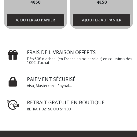
4
€
50
4
€
50
AJOUTER AU PANIER
AJOUTER AU PANIER
FRAIS DE LIVRAISON OFFERTS
Dès 50€ d'achat ! (en France en point relais) en colissimo dès
100€ d'achat
PAIEMENT SÉCURISÉ
Visa, Mastercard, Paypal...
RETRAIT GRATUIT EN BOUTIQUE
RETRAIT 02190 OU 51100