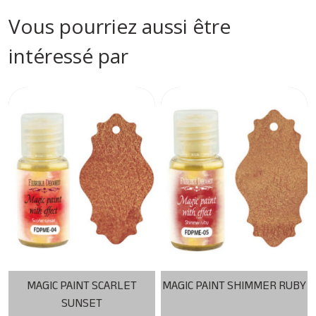
Vous pourriez aussi être
intéressé par
MAGIC PAINT SCARLET
MAGIC PAINT SHIMMER RUBY
SUNSET