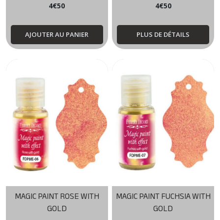
4
€
50
4
€
50
AJOUTER AU PANIER
PLUS DE DÉTAILS
MAGIC PAINT ROSE WITH
MAGIC PAINT FUCHSIA WITH
GOLD
GOLD