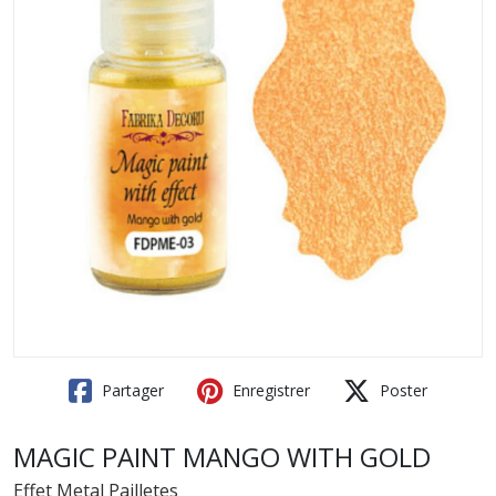
Partager
Enregistrer
Poster
MAGIC PAINT MANGO WITH GOLD
Effet Metal Pailletes