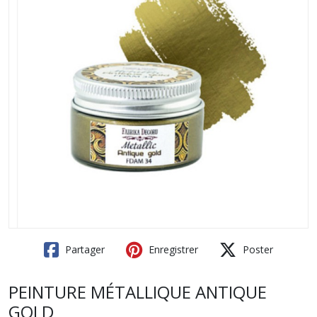
Partager
Enregistrer
Poster
PEINTURE MÉTALLIQUE ANTIQUE
GOLD