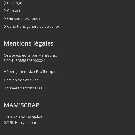
Catalogue
Contact
Qui sommes nous ?
Conditions générales de vente
Mentions légales
Ce site est édité par Mam’scrap.
SIREN : 53858695900024
Hébergement via eProShopping
Gestion des cookies
Données personnelles
MAM'SCRAP
7 rue Roland Dorgeles
02190
Berry au bac