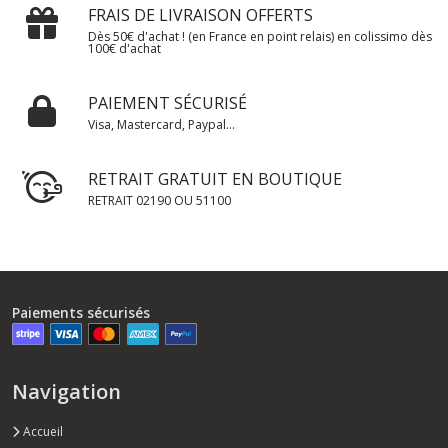
FRAIS DE LIVRAISON OFFERTS
Dès 50€ d'achat ! (en France en point relais) en colissimo dès
100€ d'achat
PAIEMENT SÉCURISÉ
Visa, Mastercard, Paypal...
RETRAIT GRATUIT EN BOUTIQUE
RETRAIT 02190 OU 51100
Paiements sécurisés
Navigation
Accueil