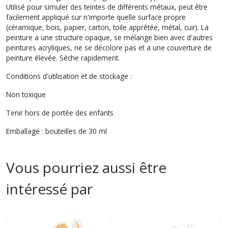
Utilisé pour simuler des teintes de différents métaux, peut être
facilement appliqué sur n'importe quelle surface propre
(céramique, bois, papier, carton, toile apprêtée, métal, cuir). La
peinture a une structure opaque, se mélange bien avec d'autres
peintures acryliques, ne se décolore pas et a une couverture de
peinture élevée. Sèche rapidement.
Conditions d'utilisation et de stockage :
Non toxique
Tenir hors de portée des enfants
Emballage : bouteilles de 30 ml
Vous pourriez aussi être
intéressé par