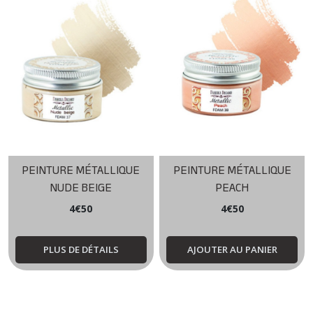
PEINTURE MÉTALLIQUE
PEINTURE MÉTALLIQUE
NUDE BEIGE
PEACH
4
€
50
4
€
50
PLUS DE DÉTAILS
AJOUTER AU PANIER