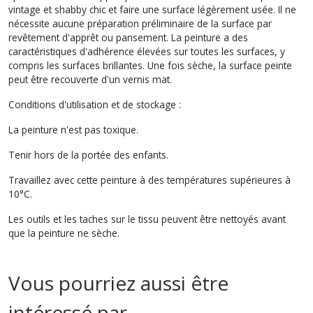
vintage et shabby chic et faire une surface légèrement usée. Il ne
nécessite aucune préparation préliminaire de la surface par
revêtement d'apprêt ou pansement. La peinture a des
caractéristiques d'adhérence élevées sur toutes les surfaces, y
compris les surfaces brillantes. Une fois sèche, la surface peinte
peut être recouverte d'un vernis mat.
Conditions d'utilisation et de stockage :
La peinture n'est pas toxique.
Tenir hors de la portée des enfants.
Travaillez avec cette peinture à des températures supérieures à
10°C.
Les outils et les taches sur le tissu peuvent être nettoyés avant
que la peinture ne sèche.
Vous pourriez aussi être
intéressé par