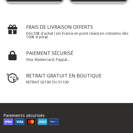
FRAIS DE LIVRAISON OFFERTS
Dès 50€ d'achat ! (en France en point relais) en colissimo dès
100€ d'achat
PAIEMENT SÉCURISÉ
Visa, Mastercard, Paypal...
RETRAIT GRATUIT EN BOUTIQUE
RETRAIT 02190 OU 51100
Paiements sécurisés