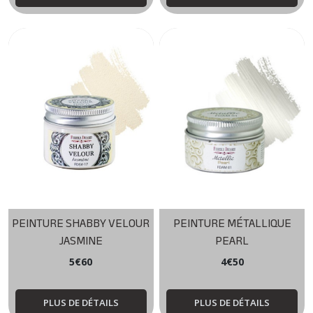
PEINTURE SHABBY VELOUR
PEINTURE MÉTALLIQUE
JASMINE
PEARL
5
€
60
4
€
50
PLUS DE DÉTAILS
PLUS DE DÉTAILS