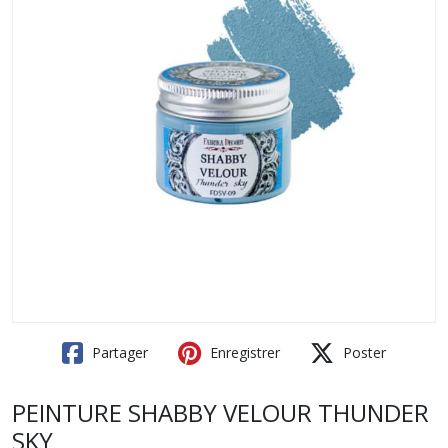
Partager
Enregistrer
Poster
PEINTURE SHABBY VELOUR THUNDER
SKY