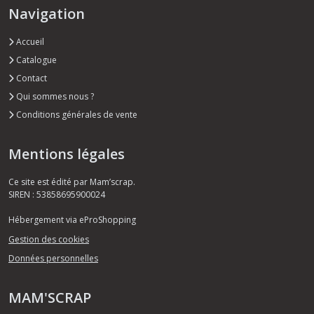
Navigation
Accueil
Catalogue
Contact
Qui sommes nous ?
Conditions générales de vente
Mentions légales
Ce site est édité par Mam’scrap.
SIREN : 53858695900024
Hébergement via eProShopping
Gestion des cookies
Données personnelles
MAM'SCRAP