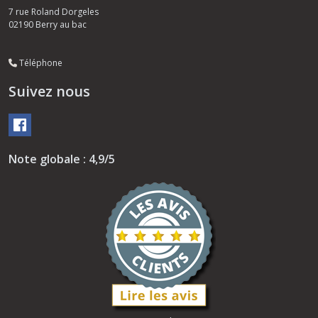
7 rue Roland Dorgeles
02190
Berry au bac
Téléphone
Suivez nous
Note globale : 4,9/5