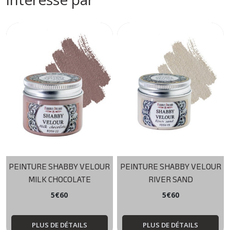
PEINTURE SHABBY VELOUR
PEINTURE SHABBY VELOUR
MILK CHOCOLATE
RIVER SAND
5
€
60
5
€
60
PLUS DE DÉTAILS
PLUS DE DÉTAILS