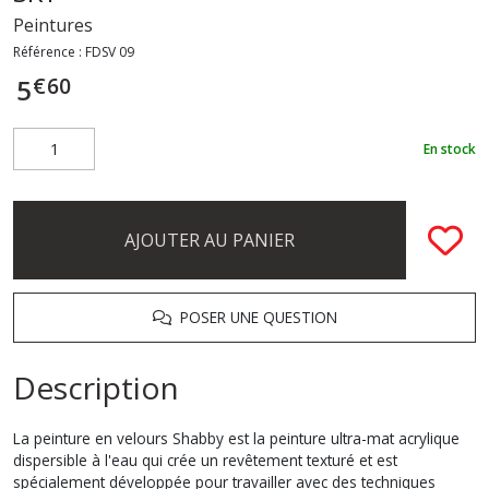
Peintures
Référence :
FDSV 09
€
60
5
En stock
AJOUTER AU PANIER
POSER UNE QUESTION
Description
La peinture en velours Shabby est la peinture ultra-mat acrylique
dispersible à l'eau qui crée un revêtement texturé et est
spécialement développée pour travailler avec des techniques