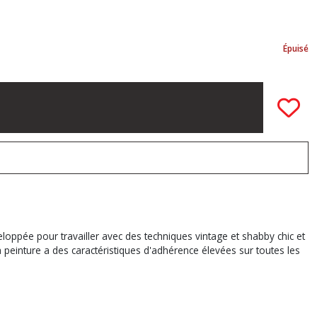
Épuisé
eloppée pour travailler avec des techniques vintage et shabby chic et
 peinture a des caractéristiques d'adhérence élevées sur toutes les