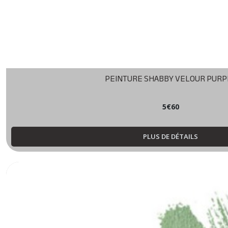
PEINTURE SHABBY VELOUR PURP
5
€
60
PLUS DE DÉTAILS