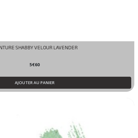
INTURE SHABBY VELOUR LAVENDER
5
€
60
AJOUTER AU PANIER