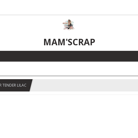
MAM'SCRAP
 TENDER LILAC