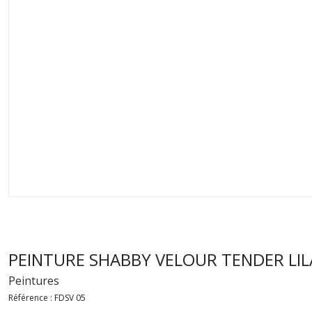
PEINTURE SHABBY VELOUR TENDER LIL
Peintures
Référence :
FDSV 05