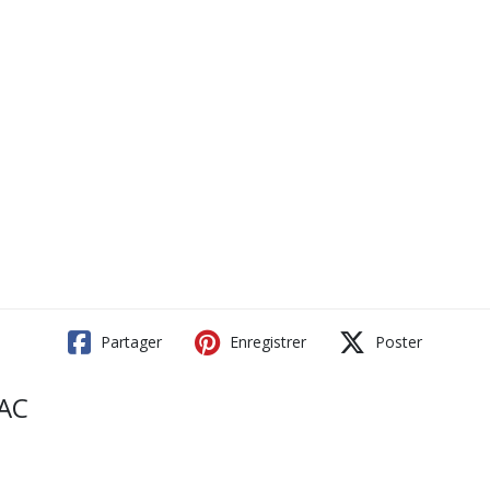
Partager
Enregistrer
Poster
AC