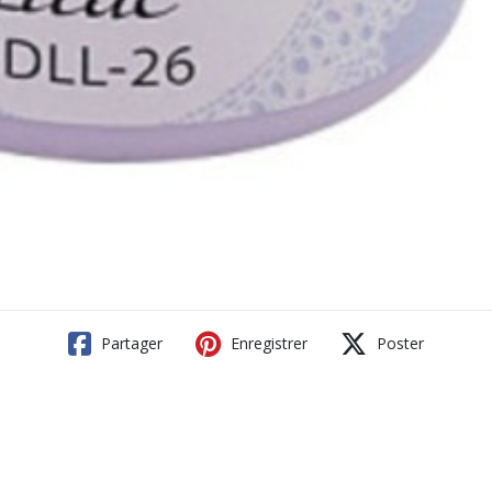
Partager
Enregistrer
Poster