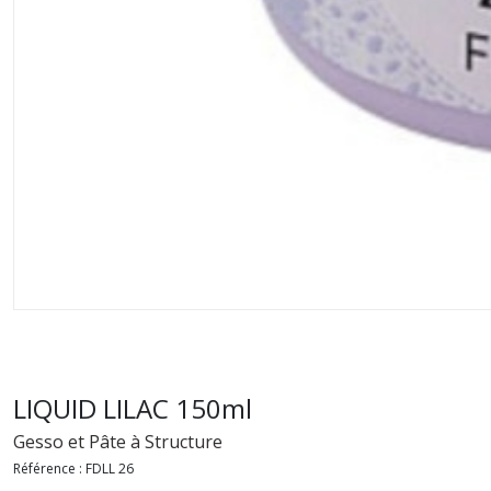
LIQUID LILAC 150ml
Gesso et Pâte à Structure
Référence :
FDLL 26