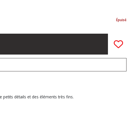
Épuisé
petits détails et des éléments très fins.