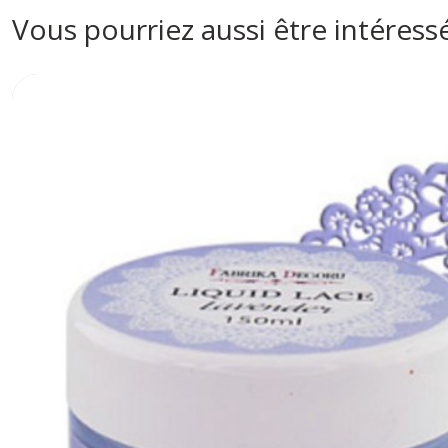
Vous pourriez aussi être intéress