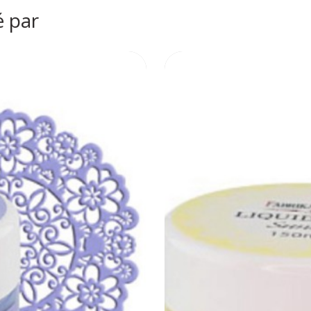
é par