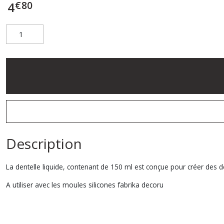
€
80
4
Description
La dentelle liquide, contenant de 150 ml est conçue pour créer des dé
A utiliser avec les moules silicones fabrika decoru