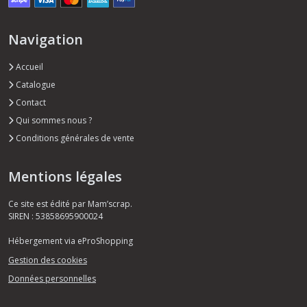
Navigation
Accueil
Catalogue
Contact
Qui sommes nous ?
Conditions générales de vente
Mentions légales
Ce site est édité par Mam’scrap.
SIREN : 53858695900024
Hébergement via eProShopping
Gestion des cookies
Données personnelles