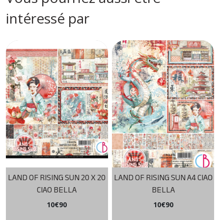
intéressé par
LAND OF RISING SUN 20 X 20
LAND OF RISING SUN A4 CIAO
CIAO BELLA
BELLA
10
€
90
10
€
90