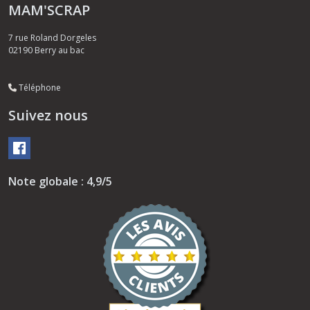
MAM'SCRAP
7 rue Roland Dorgeles
02190
Berry au bac
Téléphone
Suivez nous
Note globale : 4,9/5