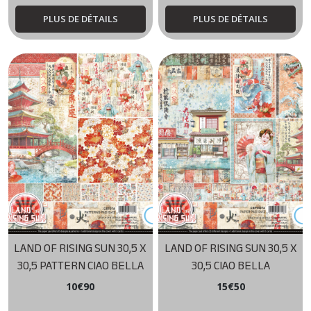
PLUS DE DÉTAILS
PLUS DE DÉTAILS
LAND OF RISING SUN 30,5 X
LAND OF RISING SUN 30,5 X
30,5 PATTERN CIAO BELLA
30,5 CIAO BELLA
10
€
90
15
€
50