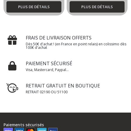
PLUS DE DÉTAILS
PLUS DE DÉTAILS
FRAIS DE LIVRAISON OFFERTS
Dès 50€ d'achat ! (en France en point relais) en colissimo dès
100€ d'achat
PAIEMENT SÉCURISÉ
Visa, Mastercard, Paypal...
RETRAIT GRATUIT EN BOUTIQUE
RETRAIT 02190 OU 51100
Paiements sécurisés