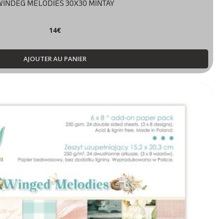
WINDEG MELODIES 30X30 MINTAY
14
€
AJOUTER AU PANIER