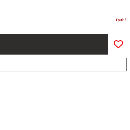
Épuisé