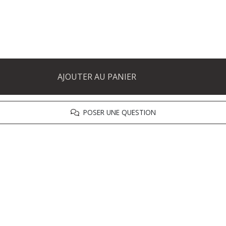
AJOUTER AU PANIER
POSER UNE QUESTION