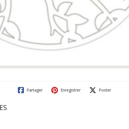
Partager
Enregistrer
Poster
ES