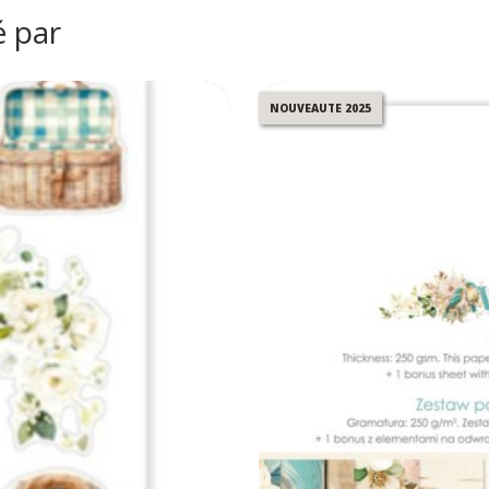
é par
NOUVEAUTE 2025