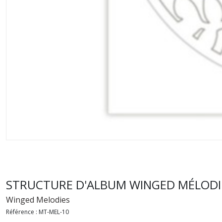
STRUCTURE D'ALBUM WINGED MÉLODI
Winged Melodies
Référence :
MT-MEL-10