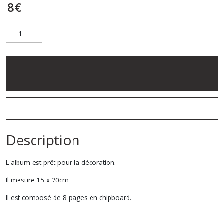
8
€
Description
L'album est prêt pour la décoration.
Il mesure 15 x 20cm
Il est composé de 8 pages en chipboard.