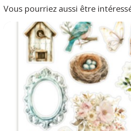
Vous pourriez aussi être intéress