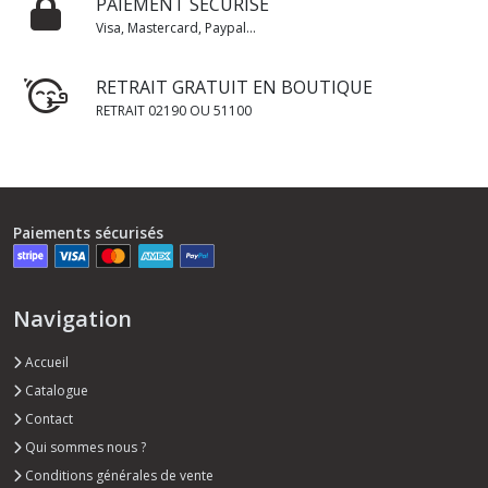
PAIEMENT SÉCURISÉ
Visa, Mastercard, Paypal...
RETRAIT GRATUIT EN BOUTIQUE
RETRAIT 02190 OU 51100
Paiements sécurisés
Navigation
Accueil
Catalogue
Contact
Qui sommes nous ?
Conditions générales de vente