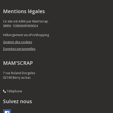
Mentions légales
Ce site est édité par Mam’scrap.
SIREN : 53858695900024
Hébergement via eProShopping
Gestion des cookies
Données personnelles
MAM'SCRAP
7 rue Roland Dorgeles
02190
Berry au bac
Téléphone
Suivez nous