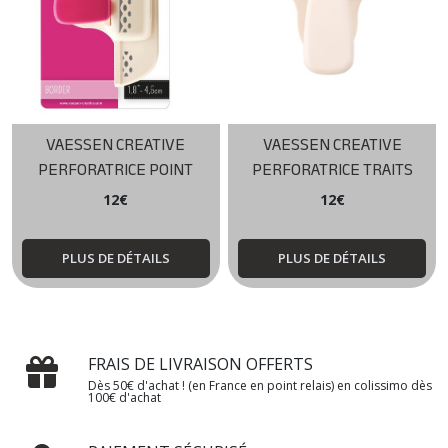
VAESSEN CREATIVE
VAESSEN CREATIVE
PERFORATRICE POINT
PERFORATRICE TRAITS
12
€
12
€
PLUS DE DÉTAILS
PLUS DE DÉTAILS
FRAIS DE LIVRAISON OFFERTS
Dès 50€ d'achat ! (en France en point relais) en colissimo dès
100€ d'achat