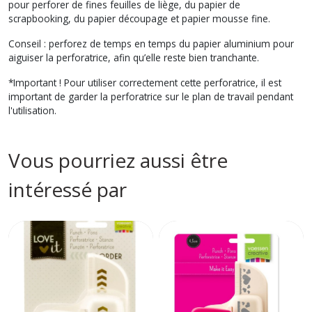
pour perforer de fines feuilles de liège, du papier de
scrapbooking, du papier découpage et papier mousse fine.
Conseil : perforez de temps en temps du papier aluminium pour
aiguiser la perforatrice, afin qu’elle reste bien tranchante.
*Important ! Pour utiliser correctement cette perforatrice, il est
important de garder la perforatrice sur le plan de travail pendant
l'utilisation.
Vous pourriez aussi être
intéressé par