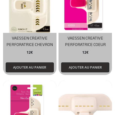
VAESSEN CREATIVE
VAESSEN CREATIVE
PERFORATRICE CHEVRON
PERFORATRICE COEUR
12
€
12
€
AJOUTER AU PANIER
AJOUTER AU PANIER