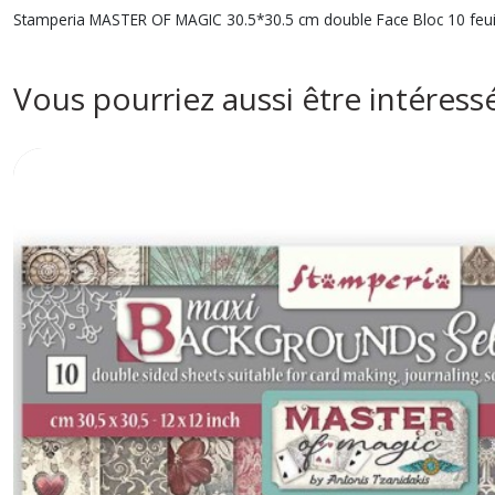
Stamperia MASTER OF MAGIC 30.5*30.5 cm double Face Bloc 10 feuil
Vous pourriez aussi être intéress