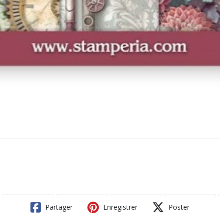
Partager
Enregistrer
Poster