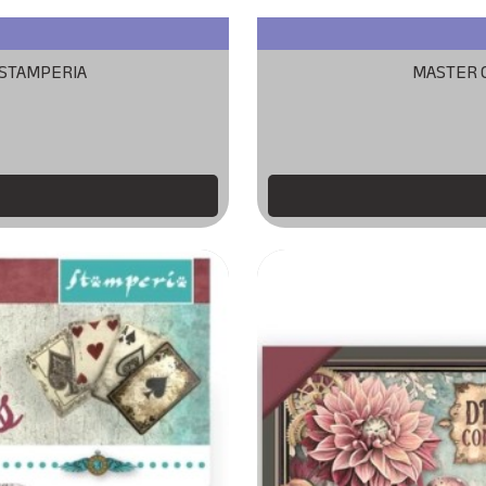
 STAMPERIA
MASTER 