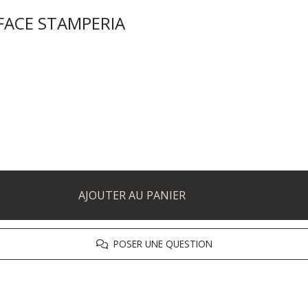
FACE STAMPERIA
AJOUTER AU PANIER
POSER UNE QUESTION