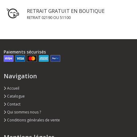
RETRAIT GRATUIT EN BOUTIQUE
RETRAIT 02190 OU 51100
Paiements sécurisés
Navigation
Accueil
Catalogue
Contact
Qui sommes nous ?
Conditions générales de vente