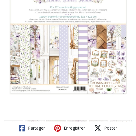
Partager
Enregistrer
Poster