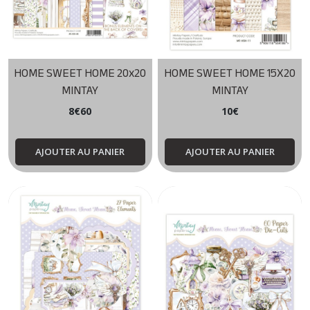
HOME SWEET HOME 20x20
HOME SWEET HOME 15X20
MINTAY
MINTAY
8
€
60
10
€
AJOUTER AU PANIER
AJOUTER AU PANIER