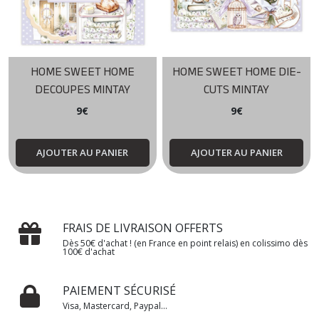
HOME SWEET HOME
HOME SWEET HOME DIE-
DECOUPES MINTAY
CUTS MINTAY
9
€
9
€
AJOUTER AU PANIER
AJOUTER AU PANIER
FRAIS DE LIVRAISON OFFERTS
Dès 50€ d'achat ! (en France en point relais) en colissimo dès
100€ d'achat
PAIEMENT SÉCURISÉ
Visa, Mastercard, Paypal...