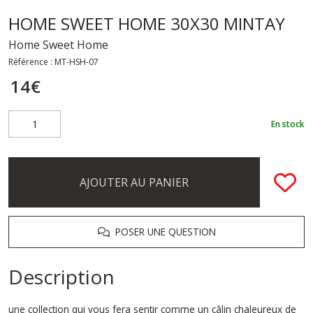
HOME SWEET HOME 30X30 MINTAY
Home Sweet Home
Référence :
MT-HSH-07
14
€
En stock
AJOUTER AU PANIER
POSER UNE QUESTION
Description
une collection qui vous fera sentir comme un câlin chaleureux de