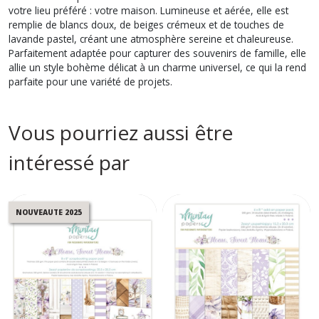
votre lieu préféré : votre maison. Lumineuse et aérée, elle est
remplie de blancs doux, de beiges crémeux et de touches de
lavande pastel, créant une atmosphère sereine et chaleureuse.
Parfaitement adaptée pour capturer des souvenirs de famille, elle
allie un style bohème délicat à un charme universel, ce qui la rend
parfaite pour une variété de projets.
Vous pourriez aussi être
intéressé par
NOUVEAUTE 2025