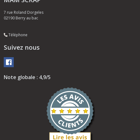
7 rue Roland Dorgeles
02190
Berry au bac
Téléphone
Suivez nous
Note globale : 4,9/5