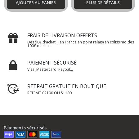
AJOUTER AU PANIER
PLUS DE DÉTAILS
FRAIS DE LIVRAISON OFFERTS
Dès 50€ d'achat ! (en France en point relais) en colissimo dès
100€ d'achat
PAIEMENT SÉCURISÉ
Visa, Mastercard, Paypal...
RETRAIT GRATUIT EN BOUTIQUE
RETRAIT 02190 OU 51100
Paiements sécurisés