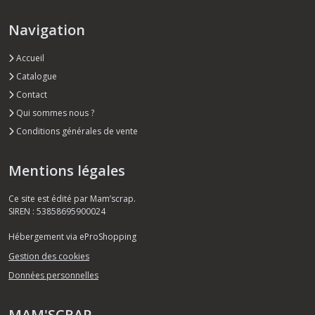
Navigation
Accueil
Catalogue
Contact
Qui sommes nous ?
Conditions générales de vente
Mentions légales
Ce site est édité par Mam’scrap.
SIREN : 53858695900024
Hébergement via eProShopping
Gestion des cookies
Données personnelles
MAM'SCRAP