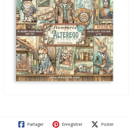
Partager
Enregistrer
Poster