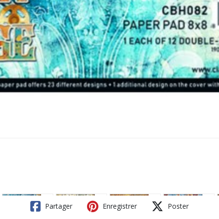
Partager
Enregistrer
Poster