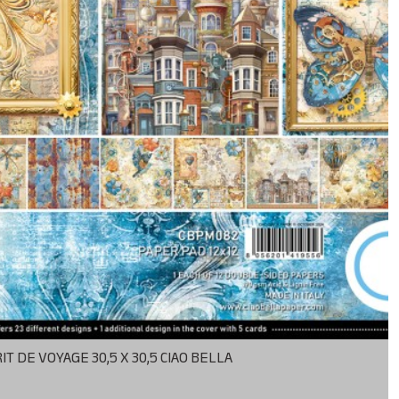
IT DE VOYAGE 30,5 X 30,5 CIAO BELLA