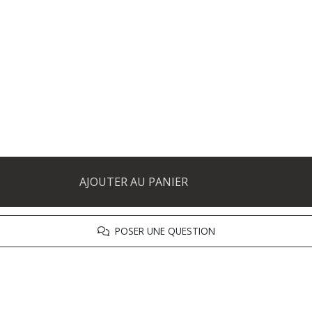
AJOUTER AU PANIER
POSER UNE QUESTION