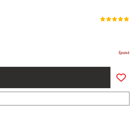
Épuisé