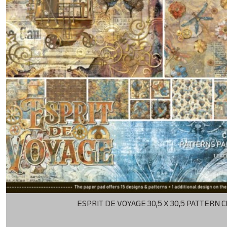
ESPRIT DE VOYAGE 30,5 X 30,5 PATTERN 