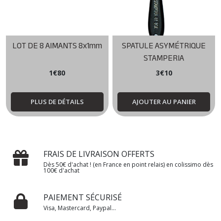
LOT DE 8 AIMANTS 8x1mm
SPATULE ASYMÉTRIQUE
STAMPERIA
1
€
80
3
€
10
PLUS DE DÉTAILS
AJOUTER AU PANIER
FRAIS DE LIVRAISON OFFERTS
Dès 50€ d'achat ! (en France en point relais) en colissimo dès
100€ d'achat
PAIEMENT SÉCURISÉ
Visa, Mastercard, Paypal...