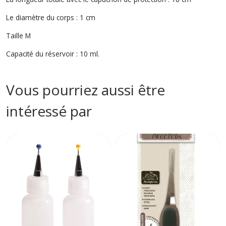
Le diamètre du corps : 1 cm
Taille M
Capacité du réservoir : 10 ml.
Vous pourriez aussi être
intéressé par