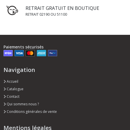
RETRAIT GRATUIT EN BOUTIQUE
RETRAIT 02190 OU 51100
Paiements sécurisés
Navigation
Accueil
Catalogue
Contact
Qui sommes nous ?
Conditions générales de vente
Mentions légales