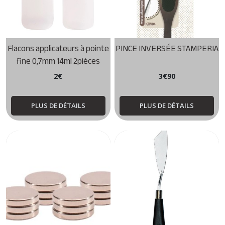
Flacons applicateurs à pointe
PINCE INVERSÉE STAMPERIA
fine 0,7mm 14ml 2pièces
2
€
3
€
90
PLUS DE DÉTAILS
PLUS DE DÉTAILS