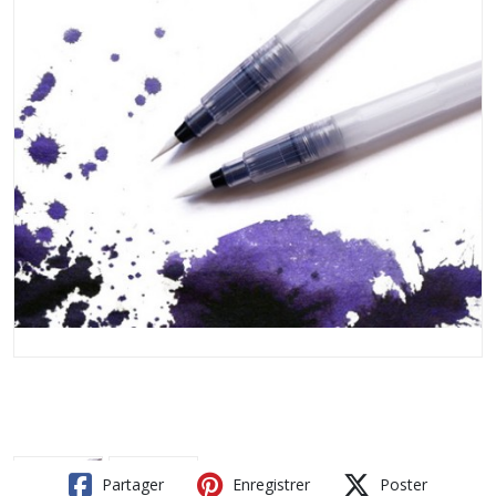
Partager
Enregistrer
Poster