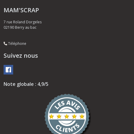
MAM'SCRAP
7 rue Roland Dorgeles
02190
Berry au bac
Téléphone
Suivez nous
Note globale : 4,9/5