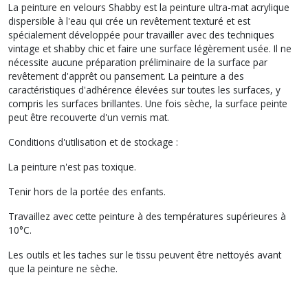
La peinture en velours Shabby est la peinture ultra-mat acrylique
dispersible à l'eau qui crée un revêtement texturé et est
spécialement développée pour travailler avec des techniques
vintage et shabby chic et faire une surface légèrement usée. Il ne
nécessite aucune préparation préliminaire de la surface par
revêtement d'apprêt ou pansement. La peinture a des
caractéristiques d'adhérence élevées sur toutes les surfaces, y
compris les surfaces brillantes. Une fois sèche, la surface peinte
peut être recouverte d'un vernis mat.
Conditions d'utilisation et de stockage :
La peinture n'est pas toxique.
Tenir hors de la portée des enfants.
Travaillez avec cette peinture à des températures supérieures à
10°C.
Les outils et les taches sur le tissu peuvent être nettoyés avant
que la peinture ne sèche.