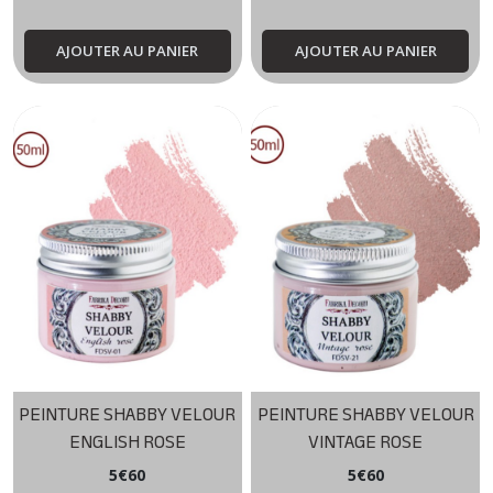
AJOUTER AU PANIER
AJOUTER AU PANIER
PEINTURE SHABBY VELOUR
PEINTURE SHABBY VELOUR
ENGLISH ROSE
VINTAGE ROSE
5
€
60
5
€
60