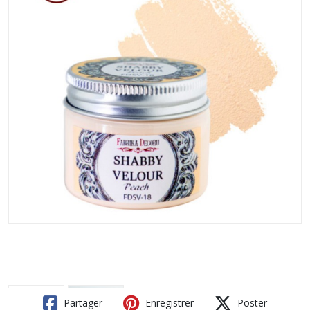
Partager
Enregistrer
Poster