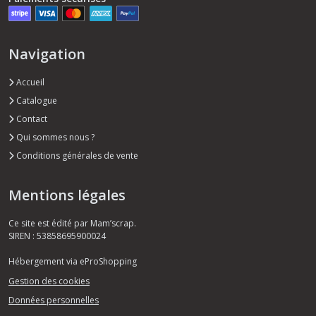
Navigation
Accueil
Catalogue
Contact
Qui sommes nous ?
Conditions générales de vente
Mentions légales
Ce site est édité par Mam’scrap.
SIREN : 53858695900024
Hébergement via eProShopping
Gestion des cookies
Données personnelles