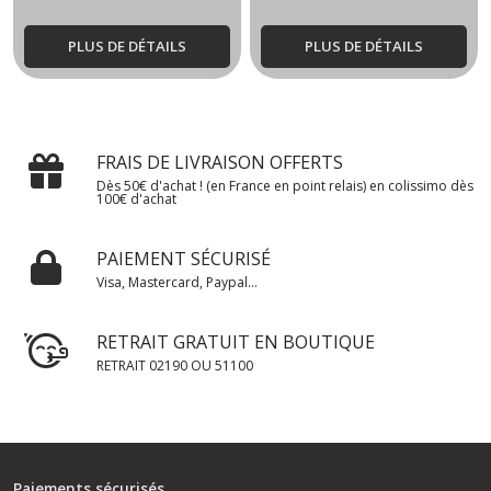
PLUS DE DÉTAILS
PLUS DE DÉTAILS
FRAIS DE LIVRAISON OFFERTS
Dès 50€ d'achat ! (en France en point relais) en colissimo dès
100€ d'achat
PAIEMENT SÉCURISÉ
Visa, Mastercard, Paypal...
RETRAIT GRATUIT EN BOUTIQUE
RETRAIT 02190 OU 51100
Paiements sécurisés