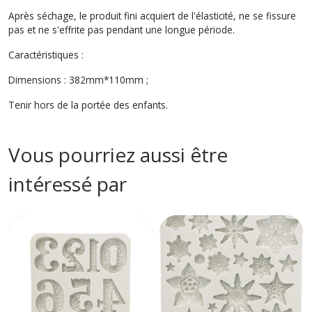
Après séchage, le produit fini acquiert de l'élasticité, ne se fissure
pas et ne s'effrite pas pendant une longue période.
Caractéristiques :
Dimensions : 382mm*110mm ;
Tenir hors de la portée des enfants.
Vous pourriez aussi être
intéressé par