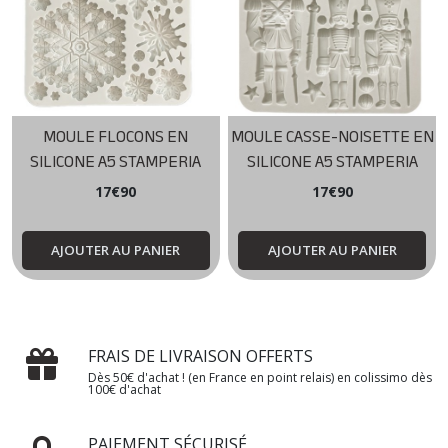
MOULE FLOCONS EN
MOULE CASSE-NOISETTE EN
SILICONE A5 STAMPERIA
SILICONE A5 STAMPERIA
17
€
90
17
€
90
AJOUTER AU PANIER
AJOUTER AU PANIER
FRAIS DE LIVRAISON OFFERTS
Dès 50€ d'achat ! (en France en point relais) en colissimo dès
100€ d'achat
PAIEMENT SÉCURISÉ