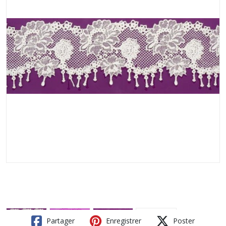
Partager
Enregistrer
Poster