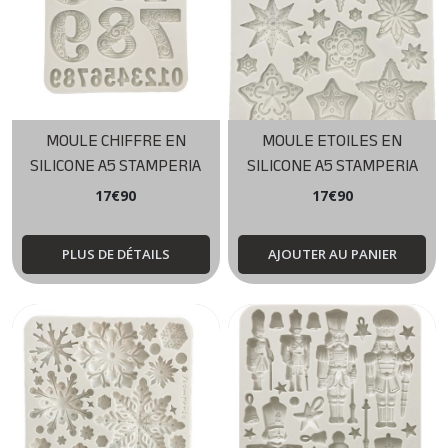
MOULE CHIFFRE EN
MOULE ETOILES EN
SILICONE A5 STAMPERIA
SILICONE A5 STAMPERIA
17
€
90
17
€
90
PLUS DE DÉTAILS
AJOUTER AU PANIER