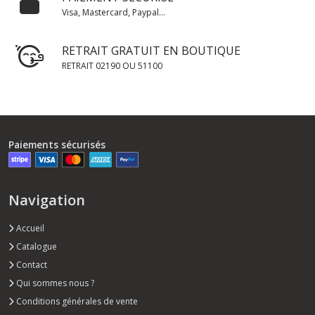
Visa, Mastercard, Paypal...
RETRAIT GRATUIT EN BOUTIQUE
RETRAIT 02190 OU 51100
Paiements sécurisés
Navigation
Accueil
Catalogue
Contact
Qui sommes nous ?
Conditions générales de vente