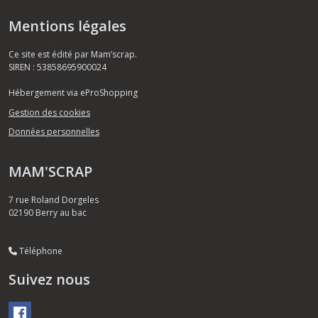
Mentions légales
Ce site est édité par Mam’scrap.
SIREN : 53858695900024
Hébergement via eProShopping
Gestion des cookies
Données personnelles
MAM'SCRAP
7 rue Roland Dorgeles
02190
Berry au bac
Téléphone
Suivez nous